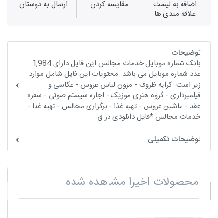
اضافه به لیست
مقايسه كردن
ارسال به دوستان
علاقه مندی ها
توضیحات
بانک شماره موبایل خدمات مجالس این فایل دارای 1,984
عدد شماره موبایل می باشد. محتویات این فایل شامل موارد
زیر است: کرایه ظروف - مزون لباس عروس - عکاسی و
فیلمبرداری - گروه هنری موزیک - اجاره سیستم صوتی - سفره
عقد - ماشین عروس - تهیه غذا - برگزاری مجالس - تهیه غذا -
خدمات مجالس *فایل دانلودی در ق...
توضیحات تکمیلی
محصولات اخیرا مشاهده شده