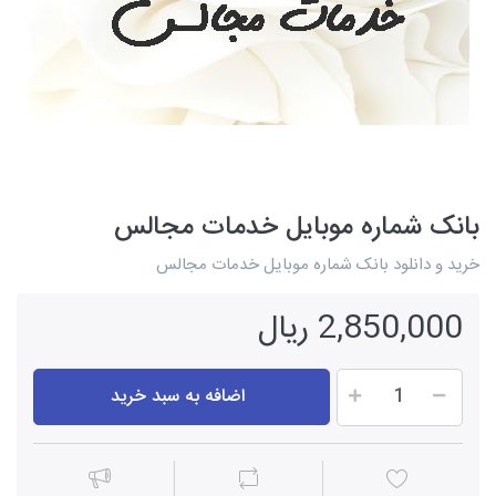
بانک شماره موبایل خدمات مجالس
خرید و دانلود بانک شماره موبایل خدمات مجالس
2,850,000 ریال
اضافه به سبد خرید