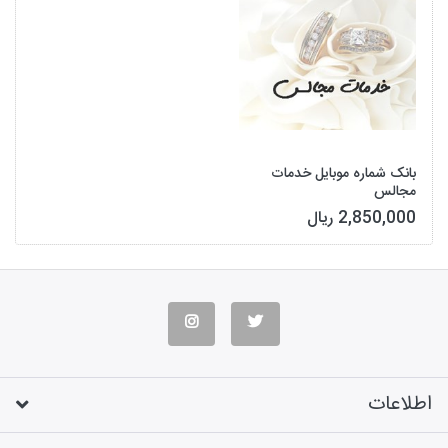
بانک شماره موبایل خدمات
مجالس
2,850,000 ریال
اطلاعات