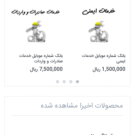
بانک شماره موبایل خدمات
بانک شماره موبایل خدمات
ایمنی
صادرات و واردات
1,500,000 ریال
7,500,000 ریال
محصولات اخیرا مشاهده شده