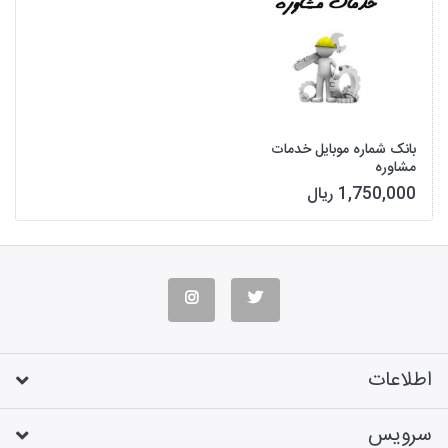
بانک شماره موبایل خدمات
مشاوره
1,750,000 ریال
اطلاعات
سرویس