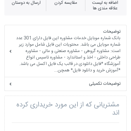
اضافه به لیست
مقايسه كردن
ارسال به دوستان
علاقه مندی ها
توضیحات
بانک شماره موبایل خدمات مشاوره این فایل دارای 301 عدد
شماره موبایل می باشد. محتویات این فایل شامل موارد زیر
است: مشاوره گروهی - مشاوره صنعتی و مالی - مشاوره
طراحی داخلی - اخذ و استاندارد - مشاوره تاسیس انواع
آموزشگاه *فایل دانلودی در قالب یک فایل اکسل می باشد.
*آموزش خرید و دانلود فایل* همچن...
توضیحات تکمیلی
مشتریانی که از این مورد خریداری کرده
اند