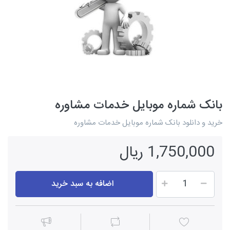
بانک شماره موبایل خدمات مشاوره
خرید و دانلود بانک شماره موبایل خدمات مشاوره
1,750,000 ریال
اضافه به سبد خرید