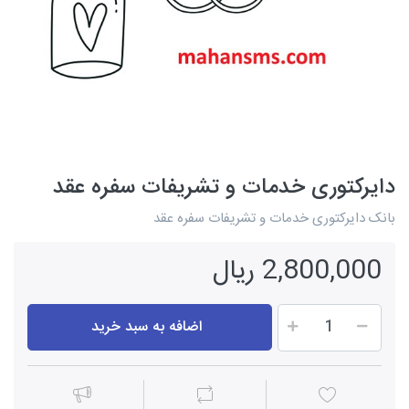
دایرکتوری خدمات و تشریفات سفره عقد
بانک دایرکتوری خدمات و تشریفات سفره عقد
2,800,000 ریال
اضافه به سبد خرید