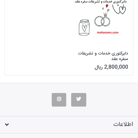
دایرکتوری خدمات و تشریفات
سفره عقد
2,800,000 ریال
اطلاعات