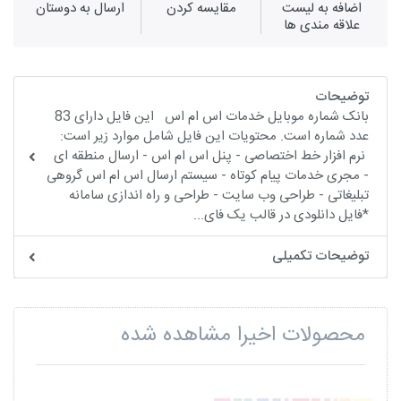
اضافه به لیست
مقايسه كردن
ارسال به دوستان
علاقه مندی ها
توضیحات
بانک شماره موبایل خدمات اس ام اس این فایل دارای 83
عدد شماره است. محتویات این فایل شامل موارد زیر است:
نرم افزار خط اختصاصی - پنل اس ام اس - ارسال منطقه ای
- مجری خدمات پیام کوتاه - سیستم ارسال اس ام اس گروهی
تبلیغاتی - طراحی وب سایت - طراحی و راه اندازی سامانه
*فایل دانلودی در قالب یک فای...
توضیحات تکمیلی
محصولات اخیرا مشاهده شده