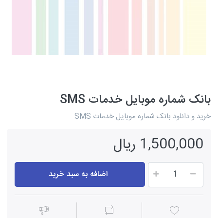
بانک شماره موبایل خدمات SMS
خرید و دانلود بانک شماره موبایل خدمات SMS
1,500,000 ریال
اضافه به سبد خرید