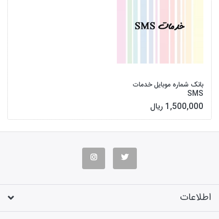
بانک شماره موبایل خدمات
SMS
1,500,000 ریال
اطلاعات