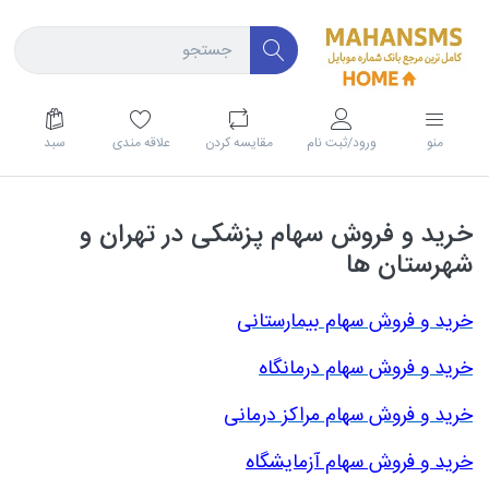
منو
ورود/ثبت نام
مقايسه كردن
علاقه مندی
سبد
خرید و فروش سهام پزشکی در تهران و
شهرستان ها
خرید و فروش سهام بیمارستانی
خرید و فروش سهام درمانگاه
خرید و فروش سهام مراکز درمانی
خرید و فروش سهام آزمایشگاه