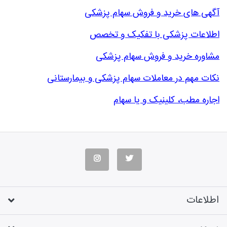
آگهی های خرید و فروش سهام پزشکی
اطلاعات پزشکی با تفکیک و تخصص
مشاوره خرید و فروش سهام پزشکی
نکات مهم در معاملات سهام پزشکی و بیمارستانی
اجاره مطب، کلینیک و یا سهام
اطلاعات