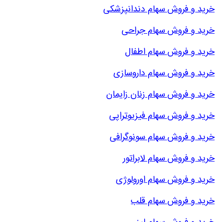
خرید و فروش سهام دندانپزشکی
خرید و فروش سهام جراحی
خرید و فروش سهام اطفال
خرید و فروش سهام داروسازی
خرید و فروش سهام زنان زایمان
خرید و فروش سهام فیزیوتراپی
خرید و فروش سهام سونوگرافی
خرید و فروش سهام لابراتور
خرید و فروش سهام اورولوژی
خرید و فروش سهام قلب