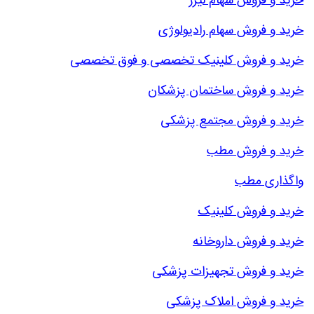
خرید و فروش سهام لیزر
خرید و فروش سهام رادیولوژی
خرید و فروش کلینیک تخصصی و فوق تخصصی
خرید و فروش ساختمان پزشکان
خرید و فروش مجتمع پزشکی
خرید و فروش مطب
واگذاری مطب
خرید و فروش کلینیک
خرید و فروش داروخانه
خرید و فروش تجهیزات پزشکی
خرید و فروش املاک پزشکی