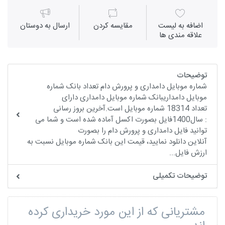
اضافه به لیست
مقايسه كردن
ارسال به دوستان
علاقه مندی ها
توضیحات
شماره موبایل دامداری و پرورش دام تعداد بانک شماره
موبایل دامداریبانک شماره موبایل دامداری دارای
تعداد 18314 شماره موبایل است.آخرین بروز رسانی
: سال1400فایل بصورت اکسل آماده شده است و شما می
توانید فایل دامداری و پرورش دام را بصورت
آنلاین دانلود نمایید، قیمت این بانک شماره موبایل نسبت به
ارزش فایل...
توضیحات تکمیلی
مشتریانی که از این مورد خریداری کرده