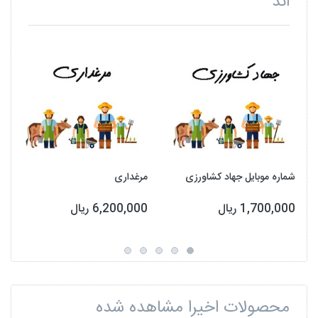
اند
شماره موبایل جهاد کشاورزی
مرغداری
1,700,000 ریال
6,200,000 ریال
محصولات اخیرا مشاهده شده