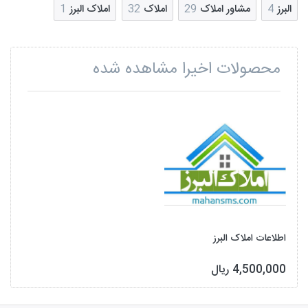
البرز
4
مشاور املاک
29
املاک
32
املاک البرز
1
محصولات اخیرا مشاهده شده
اطلاعات املاک البرز
4,500,000 ریال