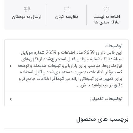
اضافه به لیست
مقايسه كردن
ارسال به دوستان
علاقه مندی ها
توضیحات
این فایل دارای:2659 عدد اطلاعات و 2659 شماره موبایل
میباشدبانک شماره موبایل فعال استخراج‌شده از آگهی‌های
نیازمندی‌ها، مناسب برای بازاریابی، تبلیغات هدفمند و توسعه
کسب‌وکار. اطلاعات به‌صورت دسته‌بندی‌شده و قابل استفاده
برای کمپین‌های تبلیغاتی ارائه می‌شوداگر اطلاعات جامع تر و
دقیق تر میخواهید با ش...
توضیحات تکمیلی
برچسب های محصول