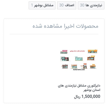
نیازمندی ها
30
اصناف
30
مشاغل بوشهر
1
محصولات اخیرا مشاهده شده
دایرکتوری مشاغل نیازمندی های
استان بوشهر
1,500,000 ریال