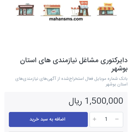
دایرکتوری مشاغل نیازمندی های استان
بوشهر
بانک شماره موبایل فعال استخراج‌شده از آگهی‌های نیازمندی‌های
استان بوشهر
1,500,000 ریال
اضافه به سبد خرید