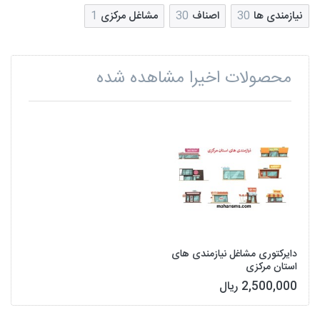
نیازمندی ها
30
اصناف
30
مشاغل مرکزی
1
محصولات اخیرا مشاهده شده
دایرکتوری مشاغل نیازمندی های
استان مرکزی
2,500,000 ریال