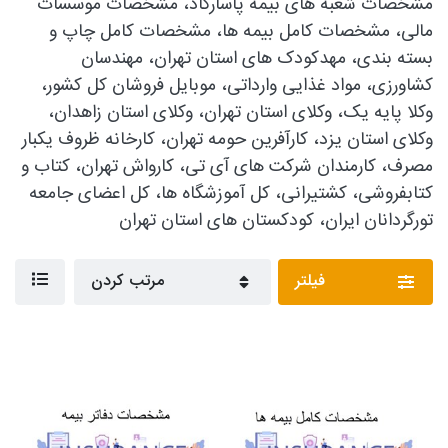
مشخصات شعبه های بیمه پاسارگاد، مشخصات موسسات
مالی، مشخصات کامل بیمه ها، مشخصات کامل چاپ و
بسته بندی، مهدکودک های استان تهران، مهندسان
کشاورزی، مواد غذایی وارداتی، موبایل فروشان کل کشور،
وکلا پایه یک، وکلای استان تهران، وکلای استان زاهدان،
وکلای استان یزد، کارآفرین حومه تهران، کارخانه ظروف یکبار
مصرف، کارمندان شرکت های آی تی، کارواش تهران، کتاب و
کتابفروشی، کشتیرانی، کل آموزشگاه ها، کل اعضای جامعه
تورگردانان ایران، کودکستان های استان تهران
فیلتر
مرتب کردن