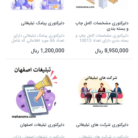
دایرکتوری مشخصات کامل چاپ
دایرکتوری پیامک تبلیغاتی
و بسته بندی
دایرکتوری مشخصات کامل چاپ و
دایرکتوری پیامک تبلیغاتی دارای
بسته بندی دارای تعداد 10013
تعداد 66 مورد اطلاعاتی که شامل
مورد اطلاعاتی که شامل نوع
نوع فعالیت، نام مدیر، شماره
8,950,000 ریال
1,200,000 ریال
فعالیت، نام مدیر، شماره تلفن،
تلفن، شماره همراه، ایمیل و
آدرس، شماره همراه و تفکیک
فکس و... می شود و به صورت
برخی از شهرستان ها...
اکسل آماده شده...
دایرکتوری شرکت های تبلیغاتی
دایرکتوری تبلیغات اصفهان
دایرکتوری شرکت های تبلیغاتی
دایرکتوری تبلیغات اصفهان دارای