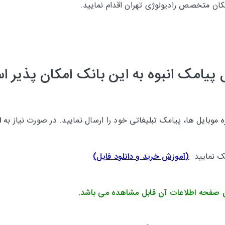
کان متخصص رادیولوژی تهران اقدام نمایید.
 پیامک انبوه به این بانک امکان پذیر 
موبایل ها، پیامک تبلیغاتی خود را ارسال نمایید. در صورت نیاز به
ا
یک نمایید.
(
آموزش خرید و دانلود فایل
)
 صفحه اطلاعات آن قابل مشاهده می باشد.