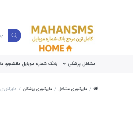
مشاغل پزشکی
بانک شماره موبایل دانشجو، د
دایرکتوری مشاغل
دایرکتوری پزشکان
دایرکتوری