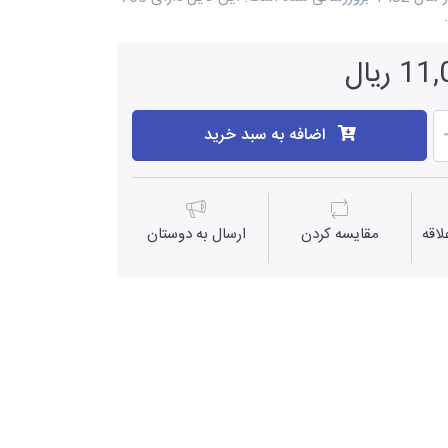
ریال
اضافه به سبد خرید
اقه
مقايسه كردن
ارسال به دوستان