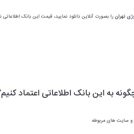
ژی تهران
را بصورت آنلاین دانلود نمایید، قیمت این بانک اطلاعات
گونه به این بانک اطلاعاتی اعتماد کنیم؟
 و سایت های مربوطه