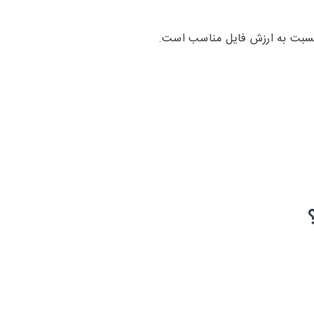
ی نسبت به ارزش فایل مناسب است.