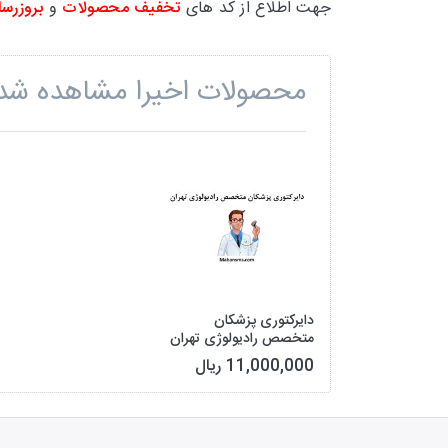
جهت اطلاع از کد های
تخفیف محصولات
و
بروزرسا
محصولات اخیرا مشاهده شد
دایرکتوری پزشکان
متخصص رادیولوژی تهران
11,000,000 ریال