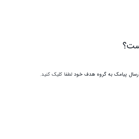
است؟
رسال پیامک به گروه هدف خود
لطفا کلیک کنید.