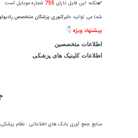
✔️نکته: این فایل دارای
755
شماره موبایل است.
شما می توانید
دایرکتوری پزشکان متخصص رادیولو
پیشنهاد ویژه
👇
اطلاعات متخصصین
اطلاعات کلینیک های پزشکی
چ
منابع جمع آوری بانک های اطلاعاتی : نظام پزشکی