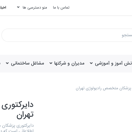
تماس با ما
منو دسترسی ها
اخبار
انش آموز و آموزشی
مدیران و شرکتها
مشاغل ساختمانی
ب
 پزشکان متخصص رادیولوژی تهران
دایرکتوری
تهران