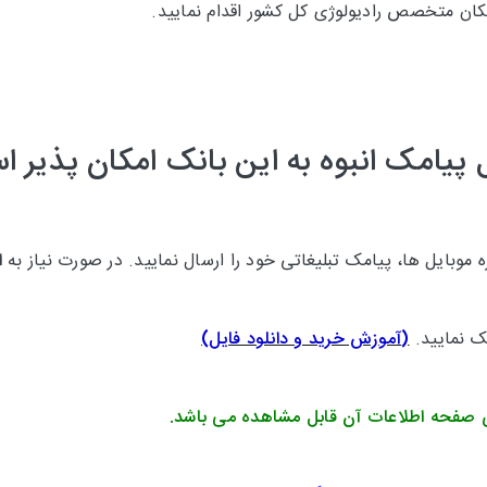
کان متخصص رادیولوژی کل کشور اقدام نمایید.
 پیامک انبوه به این بانک امکان پذیر 
موبایل ها، پیامک تبلیغاتی خود را ارسال نمایید. در صورت نیاز به
ا
یک نمایید.
(
آموزش خرید و دانلود فایل
)
 صفحه اطلاعات آن قابل مشاهده می باشد.