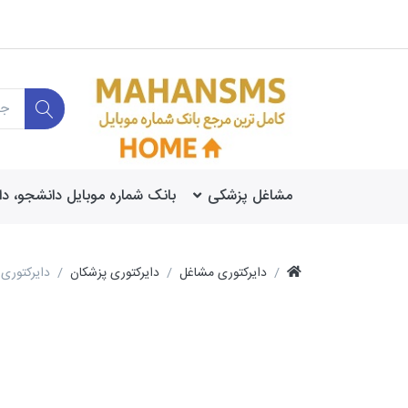
مشاغل پزشکی
بانک شماره موبایل دانشجو، د
دایرکتوری مشاغل
دایرکتوری پزشکان
دایرکتوری