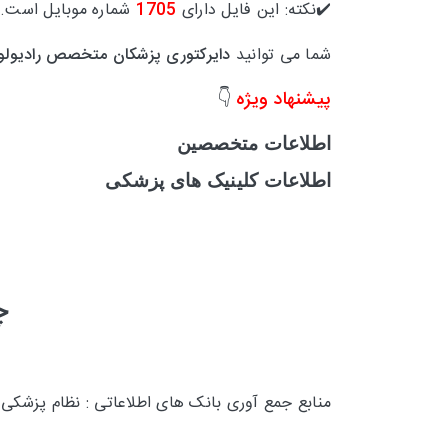
✔️نکته: این فایل دارای
1705
شماره موبایل است.
شما می توانید
دایرکتوری پزشکان متخصص رادیول
پیشنهاد ویژه
👇
اطلاعات متخصصین
اطلاعات کلینیک های پزشکی
چ
منابع جمع آوری بانک های اطلاعاتی : نظام پزشکی