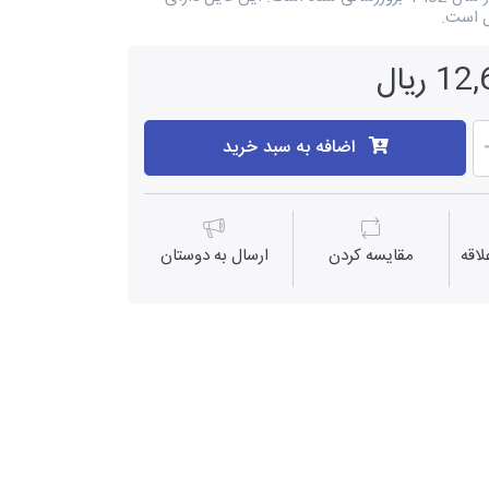
ریال
اضافه به سبد خرید
اقه
مقايسه كردن
ارسال به دوستان