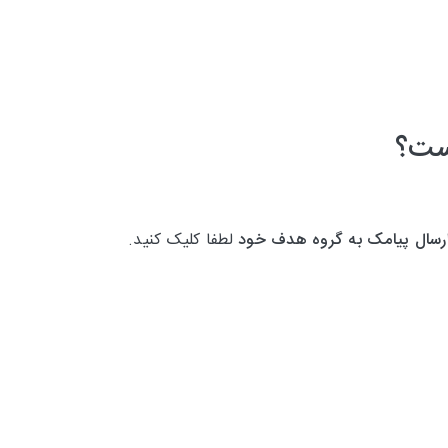
است؟
رسال پیامک به گروه هدف خود
لطفا کلیک کنید.