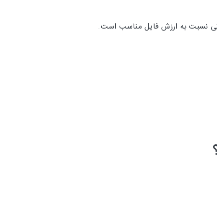
عاتی نسبت به ارزش فایل مناسب است.