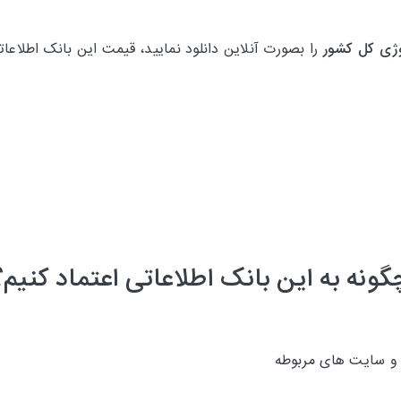
وژی کل کشور
را بصورت آنلاین دانلود نمایید، قیمت این بانک اطلا
گونه به این بانک اطلاعاتی اعتماد کنیم؟
 و سایت های مربوطه