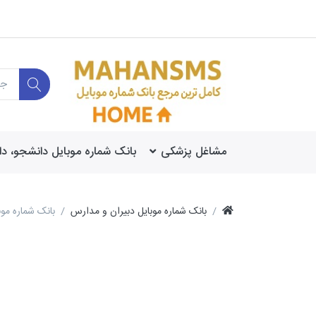
مشاغل پزشکی
بانک شماره موبایل دانشجو، د
بانک شماره موبایل دبیران و مدارس
بانک شماره موب