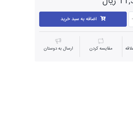
ریال
اضافه به سبد خرید
اقه
مقايسه كردن
ارسال به دوستان