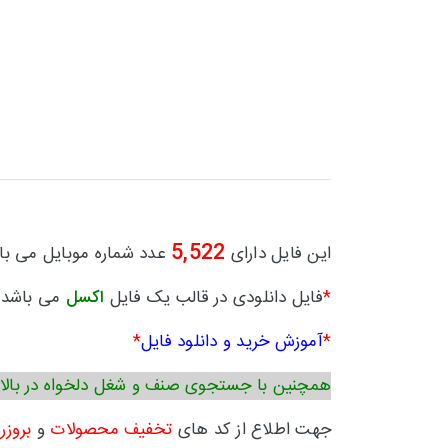
5,522
این فایل دارای
عدد شماره موبایل می با
*
فایل دانلودی در قالب یک فایل
اکسل
می باشد.
*
آموزش خرید و دانلود فایل
*
همچنین با جستجوی صنف و شغل دلخواه در بالا
جهت اطلاع از کد های
تخفیف محصولات
و
بروزر