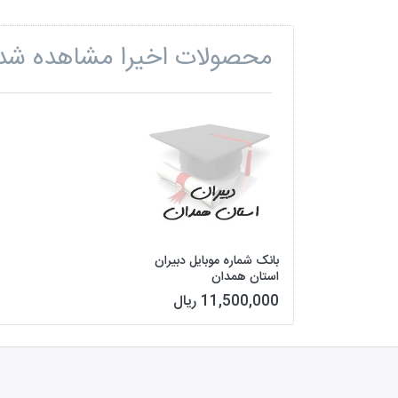
محصولات اخیرا مشاهده شد
بانک شماره موبایل دبیران
استان همدان
11,500,000 ریال