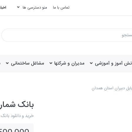
تماس با ما
منو دسترسی ها
اخبار
انش آموز و آموزشی
مدیران و شرکتها
مشاغل ساختمانی
ب
ایل دبیران استان همدان
بانک شماره
خرید و دانلود بانک