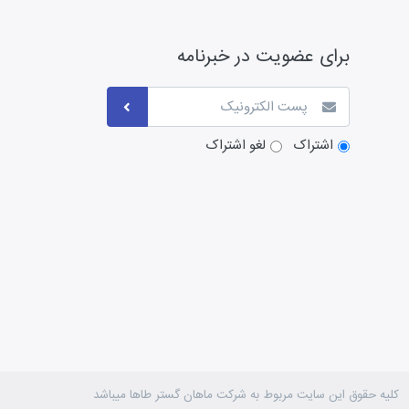
برای عضویت در خبرنامه
اشتراک
لغو اشتراک
کلیه حقوق این سایت مربوط به شرکت ماهان گستر طاها میباشد