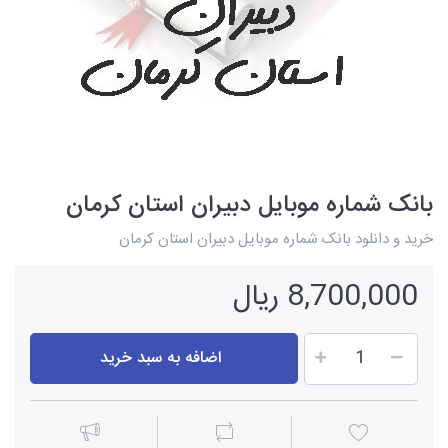
بانک شماره موبایل دبیران استان کرمان
خرید و دانلود بانک شماره موبایل دبیران استان کرمان
8,700,000 ریال
اضافه به سبد خرید