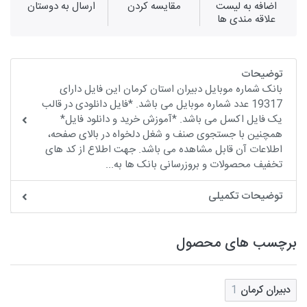
اضافه به لیست
مقايسه كردن
ارسال به دوستان
علاقه مندی ها
توضیحات
بانک شماره موبایل دبیران استان کرمان این فایل دارای
19317 عدد شماره موبایل می باشد. *فایل دانلودی در قالب
یک فایل اکسل می باشد. *آموزش خرید و دانلود فایل*
همچنین با جستجوی صنف و شغل دلخواه در بالای صفحه،
اطلاعات آن قابل مشاهده می باشد. جهت اطلاع از کد های
تخفیف محصولات و بروزرسانی بانک ها به...
توضیحات تکمیلی
برچسب های محصول
دبیران کرمان
1