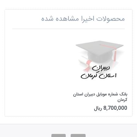
محصولات اخیرا مشاهده شده
بانک شماره موبایل دبیران استان
کرمان
8,700,000 ریال