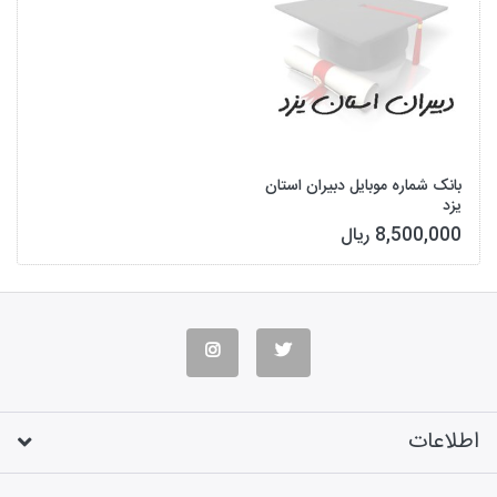
بانک شماره موبایل دبیران استان
یزد
8,500,000 ریال
اطلاعات