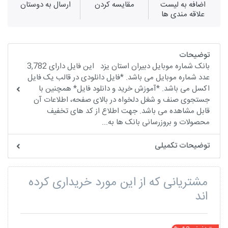
اضافه به لیست
مقايسه كردن
ارسال به دوستان
علاقه مندی ها
توضیحات
بانک شماره موبایل دبیران استان یزد این فایل دارای 3,782
عدد شماره موبایل می باشد. *فایل دانلودی در قالب یک فایل
اکسل می باشد. *آموزش خرید و دانلود فایل* همچنین با
جستجوی صنف و شغل دلخواه در بالای صفحه، اطلاعات آن
قابل مشاهده می باشد. جهت اطلاع از کد های تخفیف
محصولات و بروزرسانی بانک ها به...
توضیحات تکمیلی
مشتریانی که از این مورد خریداری کرده
اند