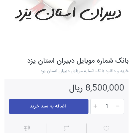
بانک شماره موبایل دبیران استان یزد
خرید و دانلود بانک شماره موبایل دبیران استان یزد
8,500,000 ریال
اضافه به سبد خرید