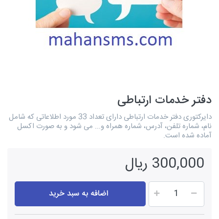
دفتر خدمات ارتباطی
دایرکتوری دفتر خدمات ارتباطی دارای تعداد 33 مورد اطلاعاتی که شامل
نام، شماره تلفن، آدرس، شماره همراه و... می شود و به صورت اکسل
آماده شده است.
300,000 ریال
اضافه به سبد خرید