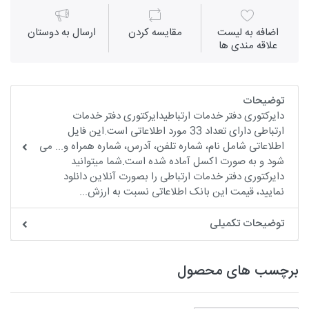
اضافه به لیست
مقايسه كردن
ارسال به دوستان
علاقه مندی ها
توضیحات
دایرکتوری دفتر خدمات ارتباطیدایرکتوری دفتر خدمات
ارتباطی دارای تعداد 33 مورد اطلاعاتی است.این فایل
اطلاعاتی شامل نام، شماره تلفن، آدرس، شماره همراه و... می
شود و به صورت اکسل آماده شده است.شما میتوانید
دایرکتوری دفتر خدمات ارتباطی را بصورت آنلاین دانلود
نمایید، قیمت این بانک اطلاعاتی نسبت به ارزش...
توضیحات تکمیلی
برچسب های محصول