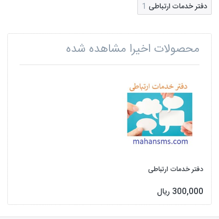
دفتر خدمات ارتباطی
1
محصولات اخیرا مشاهده شده
دفتر خدمات ارتباطی
300,000 ریال