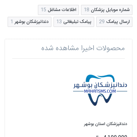
شماره موبایل پزشکان
18
اطلاعات مشاغل
15
ارسال پیامک
29
پیامک تبلیغاتی
13
دندانپزشکان بوشهر
1
محصولات اخیرا مشاهده شده
دندانپزشکان استان بوشهر