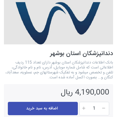
دندانپزشکان استان بوشهر
بانک اطلاعات دندانپزشکان استان بوشهر دارای تعداد 115 ردیف
اطلاعاتی است که شامل شماره موبایل، آدرس، نام و نام خانوادگی،
تلفن و تخصص میشود و به تفکیک شهرستانهای جم، عسلویه، سعدآباد،
کنگان و... بصورت اکسل آماده شده است.
4,190,000 ریال
اضافه به سبد خرید