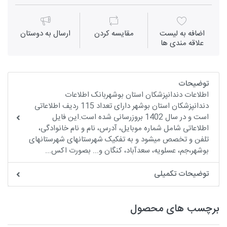
اضافه به لیست
مقايسه كردن
ارسال به دوستان
علاقه مندی ها
توضیحات
اطلاعات دندانپزشکان استان بوشهربانک اطلاعات
دندانپزشکان استان بوشهر دارای تعداد 115 ردیف اطلاعاتی
است و در سال 1402 بروزرسانی شده است.این فایل
اطلاعاتی شامل شماره موبایل، آدرس، نام و نام خانوادگی،
تلفن و تخصص میشود و به تفکیک شهرستانهای شهرستانهای
بوشهر،جم، عسلویه، سعدآباد، کنگان و... بصورت اکس...
توضیحات تکمیلی
برچسب های محصول