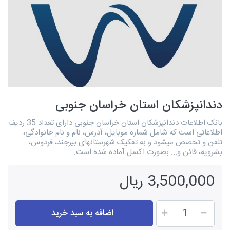
دندانپزشکان استان خراسان جنوبی
بانک اطلاعات دندانپزشکان استان خراسان جنوبی دارای تعداد 35 ردیف
اطلاعاتی است که شامل شماره موبایل، آدرس، نام و نام خانوادگی،
تلفن و تخصص میشود و به تفکیک شهرستانهای بیرجند، فردوس،
بشرویه، قائن و... بصورت اکسل آماده شده است.
3,500,000 ریال
اضافه به سبد خرید