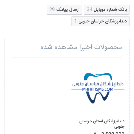
بانک شماره موبایل
34
ارسال پیامک
29
دندانپزشکان خراسان جنوبی
1
محصولات اخیرا مشاهده شده
دندانپزشکان استان خراسان
جنوبی