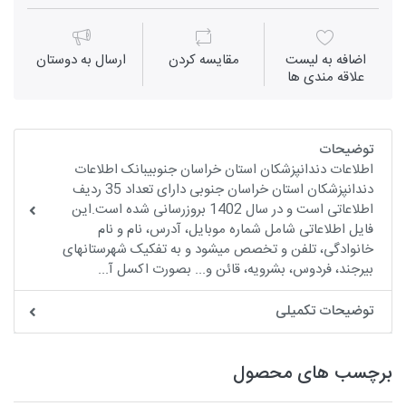
اضافه به لیست
مقايسه كردن
ارسال به دوستان
علاقه مندی ها
توضیحات
اطلاعات دندانپزشکان استان خراسان جنوبیبانک اطلاعات
دندانپزشکان استان خراسان جنوبی دارای تعداد 35 ردیف
اطلاعاتی است و در سال 1402 بروزرسانی شده است.این
فایل اطلاعاتی شامل شماره موبایل، آدرس، نام و نام
خانوادگی، تلفن و تخصص میشود و به تفکیک شهرستانهای
بیرجند، فردوس، بشرویه، قائن و... بصورت اکسل آ...
توضیحات تکمیلی
برچسب های محصول