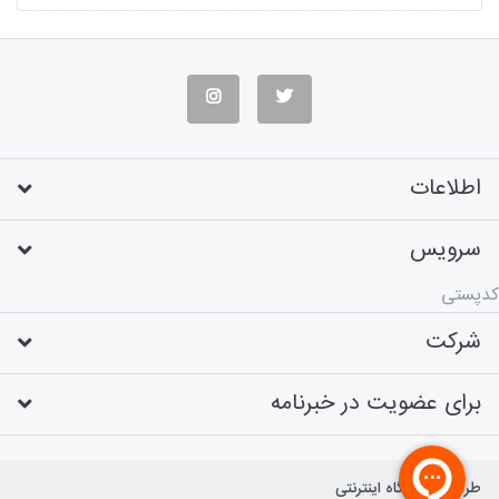
اطلاعات
سرویس
کدپستی
شرکت
برای عضویت در خبرنامه
طراحی فروشگاه اینترنتی