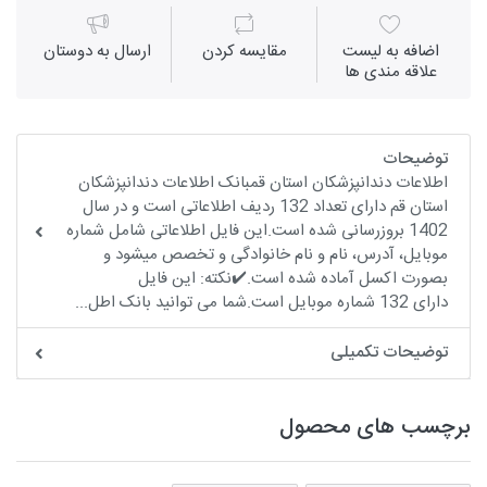
اضافه به لیست
مقايسه كردن
ارسال به دوستان
علاقه مندی ها
توضیحات
اطلاعات دندانپزشکان استان قمبانک اطلاعات دندانپزشکان
استان قم دارای تعداد 132 ردیف اطلاعاتی است و در سال
1402 بروزرسانی شده است.این فایل اطلاعاتی شامل شماره
موبایل، آدرس، نام و نام خانوادگی و تخصص میشود و
بصورت اکسل آماده شده است.✔️نکته: این فایل
دارای 132 شماره موبایل است.شما می توانید بانک اطل...
توضیحات تکمیلی
برچسب های محصول