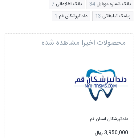
بانک شماره موبایل
34
بانک اطلاعاتی
7
پیامک تبلیغاتی
13
دندانپزشکان قم
1
محصولات اخیرا مشاهده شده
دندانپزشکان استان قم
3,950,000 ریال