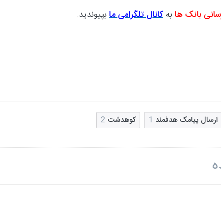
سانی بانک ها
به
کانال تلگرامی ما
بپیوندید.
ارسال پیامک هدفمند
1
کوهدشت
2
ه