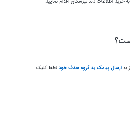
 خرید اطلاعات دندانپزشکان اقدام نمایید.
است؟
 به
ارسال پیامک به گروه هدف خود
لطفا کلیک