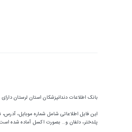
بانک اطلاعات دندانپزشکان استان لرستان دارای 
این فایل اطلاعاتی شامل شماره موبایل، آدرس، 
پلدختر، دلفان و...
بصورت اکسل آماده شده است.