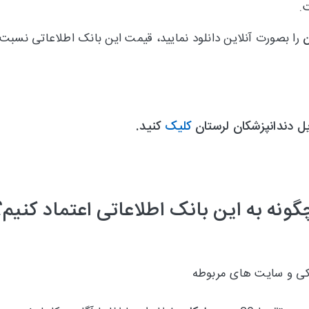
.
ن
را بصورت آنلاین دانلود نمایید، قیمت این بانک اطلاعاتی نسب
یل دندانپزشکان لرستان
کلیک
کنید.
گونه به این بانک اطلاعاتی اعتماد کنیم؟
شکی و سایت های مربوطه