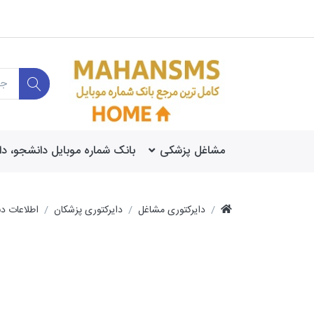
مشاغل پزشکی
بانک شماره موبایل دانشجو، د
دایرکتوری مشاغل
دایرکتوری پزشکان
اطلاعات دن