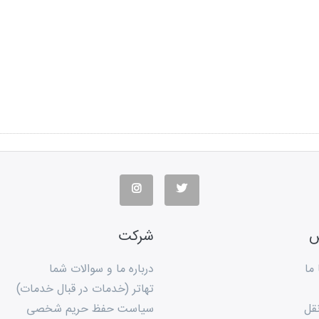
س
شرکت
ما
درباره ما و سوالات شما
تهاتر (خدمات در قبال خدمات)
قل
سیاست حفظ حریم شخصی