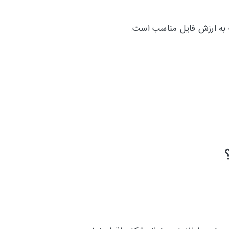
ت به ارزش فایل مناسب است.