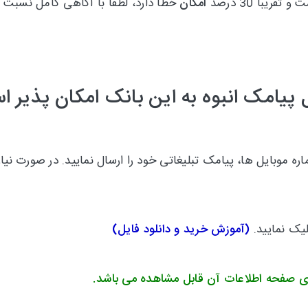
امکان
خطا دارد، لطفا با آگاهی کامل نسبت به
 پیامک انبوه به این بانک امکان پذیر 
 موبایل ها، پیامک تبلیغاتی خود را ارسال نمایید.
در صورت نیاز
لیک نمایید.
(
آموزش خرید و دانلود فایل
)
ی صفحه اطلاعات آن قابل مشاهده می باشد.