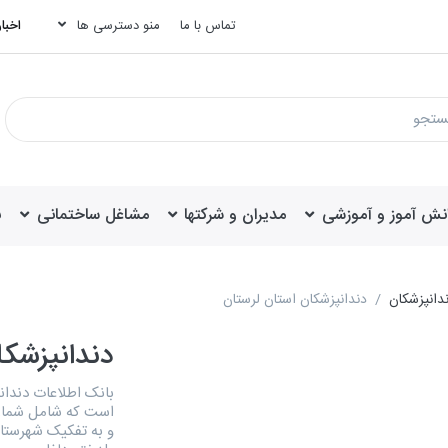
تماس با ما
منو دسترسی ها
اخبار
انش آموز و آموزشی
مدیران و شرکتها
مشاغل ساختمانی
ب
دانپزشکان
دندانپزشکان استان لرستان
دندانپزشکا
است که شامل شماره
و به تفکیک شهرستانه