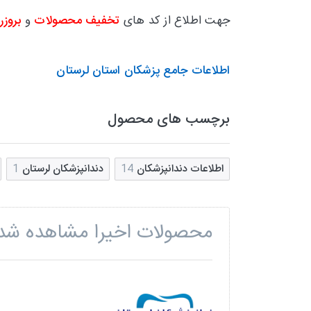
جهت اطلاع از کد های
تخفیف محصولات
و
بروزر
اطلاعات جامع پزشکان استان لرستان
برچسب های محصول
اطلاعات دندانپزشکان
14
دندانپزشکان لرستان
1
محصولات اخیرا مشاهده شد