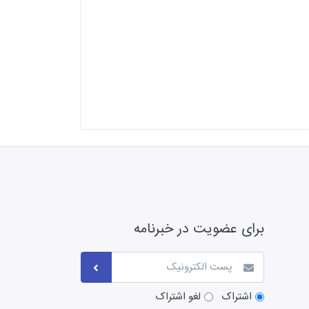
برای عضویت در خبرنامه
اشتراک
لغو اشتراک