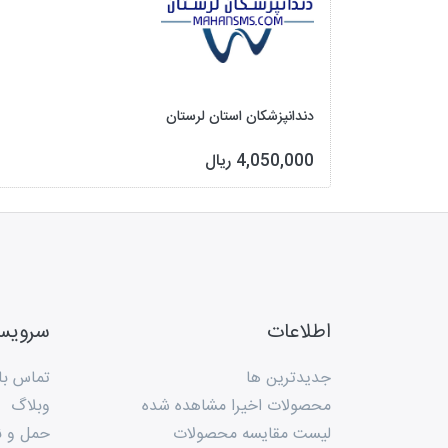
دندانپزشکان استان لرستان
4,050,000 ریال
اطلاعات
سروی
جدیدترین ها
تماس با 
محصولات اخیرا مشاهده شده
وبلاگ
لیست مقایسه محصولات
حمل و ن