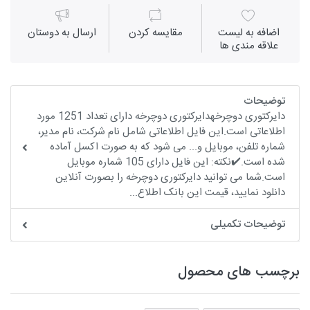
اضافه به لیست
مقايسه كردن
ارسال به دوستان
علاقه مندی ها
توضیحات
دایرکتوری دوچرخهدایرکتوری دوچرخه دارای تعداد 1251 مورد
اطلاعاتی است.این فایل اطلاعاتی شامل نام شرکت، نام مدیر،
شماره تلفن، موبایل و... می شود که به صورت اکسل آماده
شده است.✔️نکته: این فایل دارای 105 شماره موبایل
است.شما می توانید دایرکتوری دوچرخه را بصورت آنلاین
دانلود نمایید، قیمت این بانک اطلاع...
توضیحات تکمیلی
برچسب های محصول