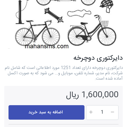
دایرکتوری دوچرخه
دایرکتوری دوچرخه دارای تعداد 1251 مورد اطلاعاتی است که شامل نام
شرکت، نام مدیر، شماره تلفن، موبایل و... می شود که به صورت اکسل
آماده شده است.
1,600,000 ریال
اضافه به سبد خرید