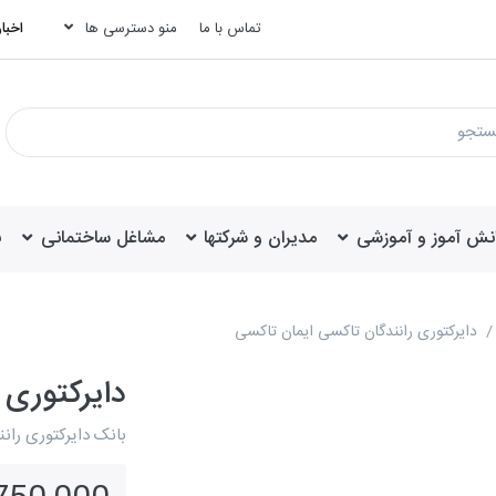
تماس با ما
منو دسترسی ها
اخبار
انش آموز و آموزشی
مدیران و شرکتها
مشاغل ساختمانی
ب
دایرکتوری رانندگان تاکسی ایمان تاکسی
دایرکتوری 
بانک دایرکتوری ران