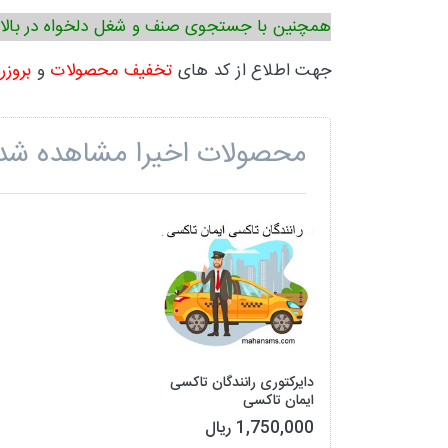
همچنین با جستجوی صنف و شغل دلخواه در بالا
جهت اطلاع از کد های
تخفیف محصولات
و
بروزر
محصولات اخیرا مشاهده شد
دایرکتوری رانندگان تاکسی
ایمان تاکسی
1,750,000 ریال