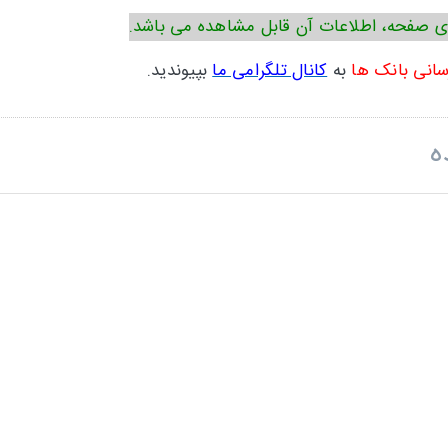
ی صفحه، اطلاعات آن قابل مشاهده می باشد.
سانی بانک ها
به
کانال تلگرامی ما
بپیوندید.
ه