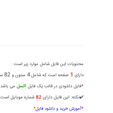
محتویات این فایل شامل موارد زیر است :
82
4
1
دارای
صفحه است که شامل
ستون و
سط
*
فایل دانلودی در قالب یک فایل
اکسل
می باشد.
✔️نکته: این فایل دارای
82
شماره موبایل است.
*
آموزش خرید و دانلود فایل
*