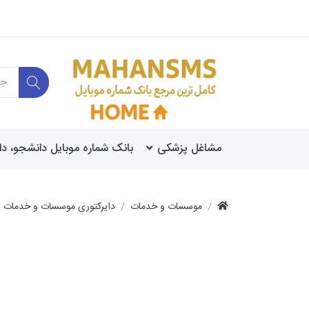
مشاغل پزشکی
بانک شماره موبایل دانشجو، د
موسسات و خدمات
دایرکتوری موسسات و خدمات