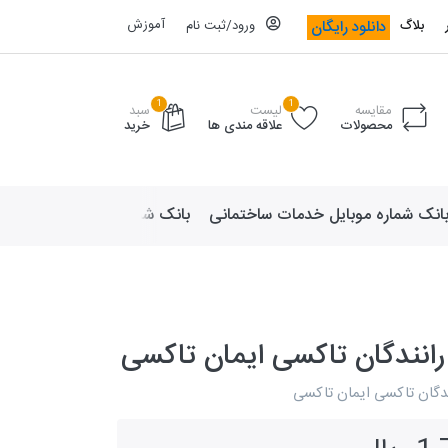
آموزش
دانلود رایگان
بلاگ
ورود/ثبت نام
1
1
مقایسه
لیست
سبد
محصولات
علاقه مندی ها
خرید
انک شماره موبایل خدمات ساختمانی
بانک شماره موبایل لوازم ورزش
رانندگان تاکسی ایمان تاکسی
ندگان تاکسی ایمان تاکسی