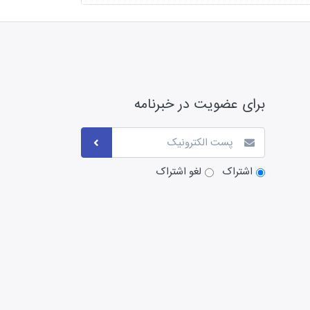
برای عضویت در خبرنامه
اشتراک
لغو اشتراک