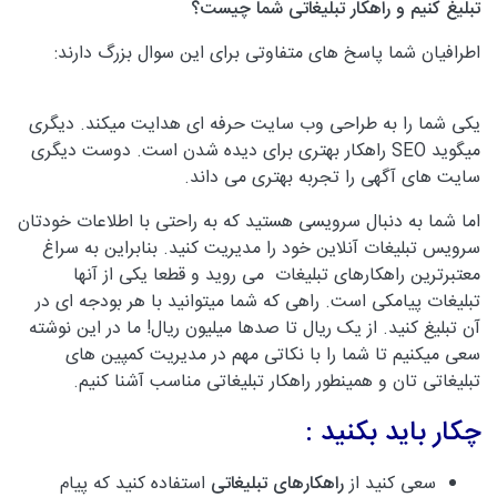
تبلیغ کنیم و راهکار تبلیغاتی شما چیست؟
اطرافیان شما پاسخ های متفاوتی برای این سوال بزرگ دارند:
یکی شما را به طراحی وب سایت حرفه ای هدایت میکند. دیگری
میگوید SEO راهکار بهتری برای دیده شدن است. دوست دیگری
سایت های آگهی را تجربه بهتری می داند.
اما شما به دنبال سرویسی هستید که به راحتی با اطلاعات خودتان
سرویس تبلیغات آنلاین خود را مدیریت کنید. بنابراین به سراغ
معتبرترین راهکارهای تبلیغات می روید و قطعا یکی از آنها
تبلیغات پیامکی است. راهی که شما میتوانید با هر بودجه ای در
آن تبلیغ کنید. از یک ریال تا صدها میلیون ریال! ما در این نوشته
سعی میکنیم تا شما را با نکاتی مهم در مدیریت کمپین های
تبلیغاتی تان و همینطور راهکار تبلیغاتی مناسب آشنا کنیم.
چکار باید بکنید :
سعی کنید از
راهکارهای تبلیغاتی
استفاده کنید که پیام