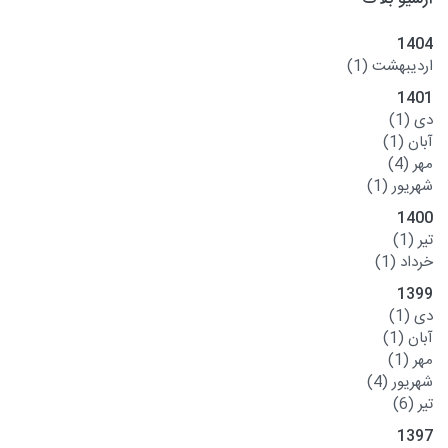
1404
اردیبهشت
(1)
1401
دی
(1)
آبان
(1)
مهر
(4)
شهریور
(1)
1400
تیر
(1)
خرداد
(1)
1399
دی
(1)
آبان
(1)
مهر
(1)
شهریور
(4)
تیر
(6)
1397