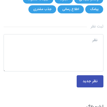
پیامک
اطلاع رسانی
جذب مشتری
ثبت نظر
نظر جدید
آرشیو بلاگ