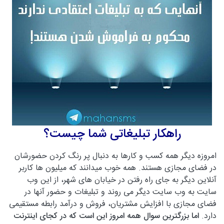
راهکار تبلیغاتی شما چیست؟
امروزه دیگر همه کسب و کارها به دنبال پر رنگ کردن حضورشان
در فضای مجازی هستند. همه خوب میدانند که میلیون ها کاربر
آنلاین دیگر به جای راه رفتن در خیابان های شهر، از این وب
سایت به وب سایت دیگر می روند و تبلیغات و حضور آنها در
فضای مجازی با افزایش مشتریان، فروش و درآمد رابطه مستقیمی
دارد.
اما بزرگترین سوال همه امروز این است که در کجای اینترنت