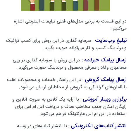
در این قسمت به برخی مدل‌های فعلی تبلیغات اینترنتی اشاره
می‌کنیم :
تبلیغ وب‌سایت
: سرمایه گذاری در این روش برای کسب ترافیک
و برندینگ کسب و کار می‌تواند صورت بگیرد.
ارسال پیامک خبرنامه
:
در این روش با سرمایه گذاری بر روی
مخاطبان وفادار معرفی محصول و برندینگ صورت می‌گیرد.
ارسال پیامک گروهی
: در این راهکار خدمات و محصولات اغلب
با المان‌های گرافیکی به گروهی از مخاطبان ارسال می‌شود.
برگزاری وبینار آموزشی
: با ارایه یک کلاس به صورت آنلاین و
رایگان امکان جذب مخاطب هدف و دریافت اس ام اس برای
استفاده در اس ام اس مارکتینگ فراهم می‌شود.
انتشار کتاب‌های الکترونیکی
: با انتشار کتاب‌های در زمینه