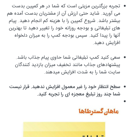
تجربه بزرگترین مزیتی است که شما در هر کمپین بدست
می آورید. شاید حتی ارزش آن از مشتریان بدست آمده هم
بیشتر باشد. شروع کمپین را با هزینه کم انجام دهید. پیام
های تبلیغاتی و بودجه روزانه خود را تغییر دهید تا بهترین
آنها را پیدا کنید. سپس بودجه کمپ را به میزان دلخواه
افزایش دهید.
سعی کنید کمپ تبلیغاتی شما حاوی پیام جذاب باشد.
پیشنهادهای جذاب مانند تخفیف میزان بازدید کنندگان
سایت شما را به شدت افزایش میدهند.
سطح انتظار خود را غیر معمول افزایش ندهید. قرار نیست
شما چند روز تبلیغ معجزه ای را تجربه کنید.