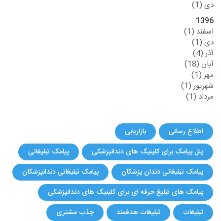
دی
(1)
1396
اسفند
(1)
دی
(1)
آذر
(4)
آبان
(18)
مهر
(1)
شهریور
(1)
مرداد
(1)
اطلاع رسانی
بازاریابی
پنل پیامک برای کلینیک های دندانپزشکی
پیامک تبلیغاتی
پیامک تبلیغاتی دندان پزشکان
پیامک تبلیغاتی دندانپزشکان
پیامک های تبلیغ حرفه ای برای کلینیک های دندانپزشکی
تبلیغات
تبلیغات هدفمند
جذب مشتری