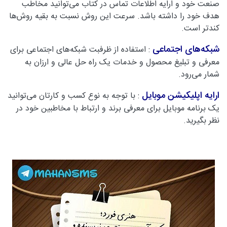
صنعت خود و ارایه اطلاعات تماس در کتاب می‌توانید مخاطب
هدف خود را داشته باشد. سرعت این روش نسبت به بقیه روش‌ها
کندتر است.
شبکه‌های اجتماعی
: استفاده از ظرفبت شبکه‌های اجتماعی برای
معرفی و تبلیغ محصول و خدمات یک راه حل عالی و ارزان به
شمار می‌رود.
ارایه اپلیکیشن موبایل
: با توجه به نوع کسب و کارتان می‌توانید
یک برنامه موبایل برای معرفی برند و ارتباط با مخاطبین خود در
نظر بگیرید.