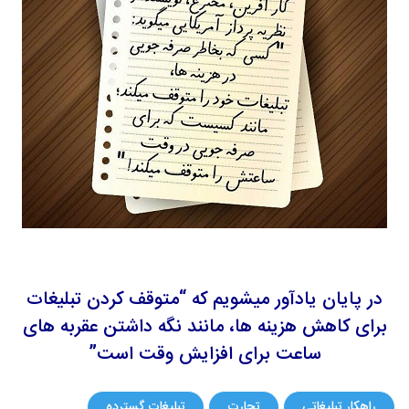
در پایان یادآور میشویم که “متوقف کردن تبلیغات
برای کاهش هزینه ها، مانند نگه داشتن عقربه های
ساعت برای افزایش وقت است”
راهکار تبلیغاتی
تجارت
تبلیغات گسترده