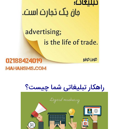
راهکار تبلیغاتی شما چیست؟