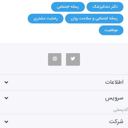
دکتر دندانپزشک
رسانه اجتماعی
رسانه اجتماعی و سلامت روان
رضایت مشتری
موفقیت
اطلاعات
سرویس
کدپستی
شرکت