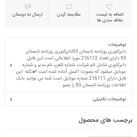
اضافه به لیست
مقايسه كردن
ارسال به دوستان
علاقه مندی ها
توضیحات
دایرکتوری روزنامه تابستان 93دایرکتوری روزنامه تابستان
93 دارای تعداد 216112 مورد اطلاعاتی است.این فایل
دایرکتوری شامل نام شرکت، شماره تلفن، نام مدیر و شماره
موبایل میشود که بصورت اکسل آماده شده است.✔️نکته: این
فایل دارای 216111 شماره موبایل است.شما می توانید بانک
اطلاعات روزنامه تابستان 93 را بصو...
توضیحات تکمیلی
برچسب های محصول