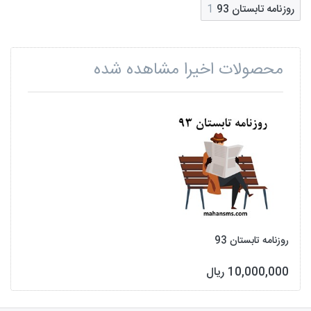
روزنامه تابستان 93
1
محصولات اخیرا مشاهده شده
روزنامه تابستان 93
10,000,000 ریال