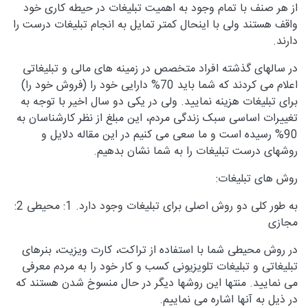
از هر صنف با تمام وجود به اهمیت تبلیغات در حیطه کاری خود
واقف هستند ولی با اینحال کمتر تمایل به انجام تبلیغات درست را
دارند.
در سالهای گذشته افراد متخصص در زمینه های مالی و تبلیغاتی
اعلام می کردند که شما باید 70% دارایی خود را (فروش خود را)
برای تبلیغات هزینه نمایید. ولی در یکی دو سال اخیر با توجه به
تغییرات اساسی سبک زندگی مردم، این مبلغ از نظر کارشناسان به
90% رسیده است و ما سعی می کنیم در این مقاله دلایل و
روشهای درست تبلیغات را به شما نشان بدهیم.
روش های تبلیغات:
به طور کلی دو روش اصلی برای تبلیغات وجود دارد. 1: محیطی 2:
مجازی
در روش محیطی شما با استفاده از تراکت، کارت ویزیت، بنرهای
تبلیغاتی و تبلیغات تلویزیونی کسب و کار خود را به مردم معرفی
می نمایید. منتها این روشها دیگر در حال منسوخ شدن هستند که
در ذیل به آنها اشاره می نماییم.