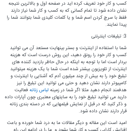
کسب و کار خود تعریف کرده اید در صفحه اول و بالاترین نتیجه
نشان داده شود تا تمام کسانی که به کسب و کار شما نیاز دارند
فقط با سرچ کردن اسم شما و یا کلمات کلیدی شما بتوانند شما را
پیدا نمایند.
3: تبلیغات اینترنتی
شما با استفاده از اینترنت و بستر بینهایت مستعد آن می توانید
کسب و کار خود را رونق دهید، این روش درست است که هزینه
بردار است اما با توجه به اینکه در حال حاظر بازدید کننده های
اینترنت از تلویزیون بیشتر شده است شما با یک هزینه میتوانید
تبلیغ خود را به بیش از چند میلیون آدم که آشنایی با اینترنت و
کامپیوتر دارند نشان دهید و حتی می توانید این تبلیغ را نیز
هدفمند انجام دهید مثلا اگر شما در زمینه
لباس زنانه
فعالیت
دارید می توانید تبلیغ خود را به سایتهای معتبری چون آپارات داده
و ذکر کنید که در قبل از نمایش فیلمهایی که در دسته بندی زنانه
قرار دارند نشان داده شود.
امید است این مقاله و دیگر مقالات ما به درد شما خورده و باعث
افزایش کارایی کسب و کار شما بشود و ما را در ادامه این راه