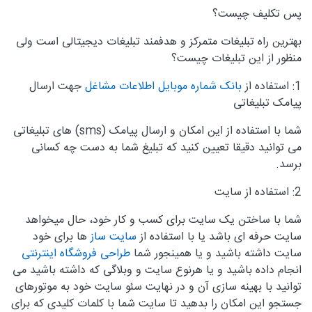
پس تکلیف چیست؟
بهترین راه تبلیغات متمرکز و هدفمند تبلیغات دیجیتالی است ولی
منظور از این تبلیغات چیست؟
1: استفاده از
بانک شماره موبایل اطلاعات مشاغل
جهت ارسال
پیامک تبلیغاتی
شما با استفاده از این امکان و ارسال پیامک (
sms
) های تبلیغاتی
می توانید دقیقا تعیین کنید که تبلیغ شما به دست چه کسانی
برسد.
2: استفاده از سایت
شما با ساختن یک سایت برای کسب و کار خود، حال میخواهد
سایت حرفه ای باشد یا با استفاده از
سایت ساز
ها برای خود
سایت داشته باشید و یا همینجور شما
طراحی فروشگاه اینترنتی
انجام داده باشید و یا هرنوع سایت و وبلاگی که داشته باشید می
توانید با بهینه سازی آن و در نهایت سئو سایت خود به موتورهای
جستجو این امکان را بدهید تا سایت شما با کلمات کلیدی که برای