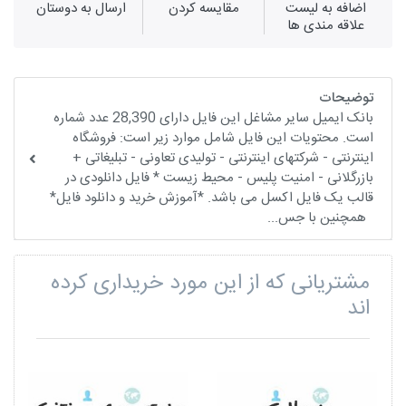
اضافه به لیست
مقايسه كردن
ارسال به دوستان
علاقه مندی ها
توضیحات
بانک ایمیل سایر مشاغل این فایل دارای 28,390 عدد شماره
است. محتویات این فایل شامل موارد زیر است: فروشگاه
اینترنتی - شرکتهای اینترنتی - تولیدی تعاونی - تبلیغاتی +
بازرگلانی - امنیت پلیس - محیط زیست * فایل دانلودی در
قالب یک فایل اکسل می باشد. *آموزش خرید و دانلود فایل*
همچنین با جس...
مشتریانی که از این مورد خریداری کرده
اند