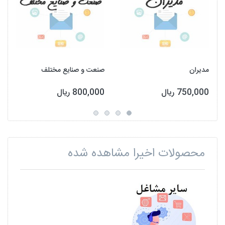
مدیران
صنعت و صنایع مختلف
750,000 ریال
800,000 ریال
محصولات اخیرا مشاهده شده