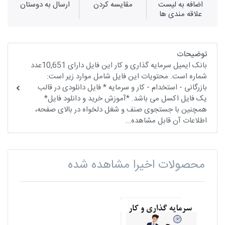
اضافه به لیست
مقايسه كردن
ارسال به دوستان
علاقه مندی ها
توضیحات
بانک ایمیل سرمایه گذاری و کار این فایل دارای 10,651عدد
شماره است. محتویات این فایل شامل موارد زیر است:
بازرگانی - استخدام - کار و سرمایه * فایل دانلودی در قالب
یک فایل اکسل می باشد. *آموزش خرید و دانلود فایل*
همچنین با جستجوی صنف و شغل دلخواه در بالای صفحه،
اطلاعات آن قابل مشاهده...
محصولات اخیرا مشاهده شده