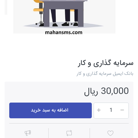
سرمایه گذاری و کار
بانک ایمیل سرمایه گذاری و کار
30,000 ریال
اضافه به سبد خرید