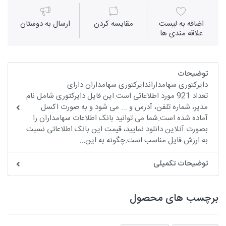
اضافه به لیست
مقايسه كردن
ارسال به دوستان
علاقه مندی ها
توضیحات
دایرکتوری سهامداراندایرکتوری سهامداران دارای
تعداد 921 مورد اطلاعاتی است.این فایل دایرکتوری شامل نام
مدیر، شماره تلفن، آدرس و ... می شود و به صورت اکسل
آماده شده است.شما می توانید بانک اطلاعات سهامداران را
بصورت آنلاین دانلود نمایید، قیمت این بانک اطلاعاتی نسبت
به ارزش فایل مناسب است.چگونه به این...
توضیحات تکمیلی
برچسب های محصول