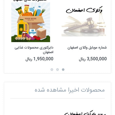
شماره موبایل وکلای اصفهان
دایرکتوری محصولات غذایی
اصفهان
3,500,000 ریال
1,950,000 ریال
محصولات اخیرا مشاهده شده