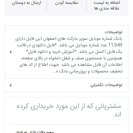
اضافه به لیست
مقايسه كردن
ارسال به دوستان
علاقه مندی ها
توضیحات
بانک شماره موبایل سوپر مارکت های اصفهان این فایل دارای
11,949 عدد شماره موبایل می باشد. *فایل دانلودی در قالب
یک فایل اکسل می باشد. *آموزش خرید و دانلود فایل*
همچنین با جستجوی صنف و شغل دلخواه در بالای صفحه،
اطلاعات آن قابل مشاهده می باشد. جهت اطلاع از کد های
تخفیف محصولات و بروزرسانی بانک ه...
توضیحات تکمیلی
مشتریانی که از این مورد خریداری کرده
اند