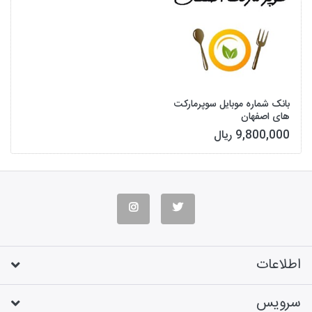
بانک شماره موبایل سوپرمارکت
های اصفهان
9,800,000 ریال
اطلاعات
سرویس