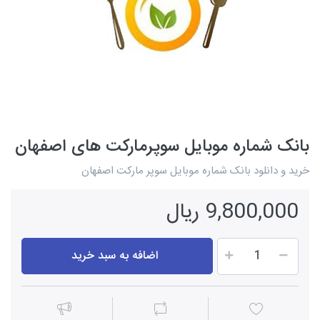
بانک شماره موبایل سوپرمارکت های اصفهان
خرید و دانلود بانک شماره موبایل سوپر مارکت اصفهان
9,800,000 ریال
اضافه به سبد خرید