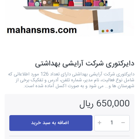
دایرکتوری شرکت آرایشی بهداشتی
دایرکتوری شرکت آرایشی بهداشتی دارای تعداد 126 مورد اطلاعاتی که
شامل نوع فعالیت، نام مدیر، شماره تلفن، آدرس و تفکیک برخی از
شهرستان ها و... می شود و به صورت اکسل آماده شده است.
650,000 ریال
اضافه به سبد خرید