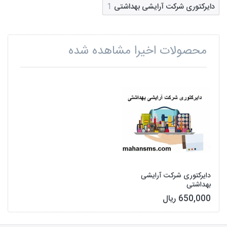
دایرکتوری شرکت آرایشی بهداشتی
1
محصولات اخیرا مشاهده شده
دایرکتوری شرکت آرایشی
بهداشتی
650,000 ریال