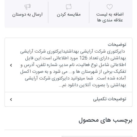
اضافه به لیست
مقايسه كردن
ارسال به دوستان
علاقه مندی ها
توضیحات
دایرکتوری شرکت آرایشی بهداشتیدایرکتوری شرکت آرایشی
بهداشتی دارای تعداد 126 مورد اطلاعاتی است.این فایل
اطلاعاتی شامل نوع فعالیت، نام مدیر، شماره تلفن، آدرس و
تفکیک برخی از شهرستان ها و... می شود و به صورت اکسل
آماده شده است. شما میتوانید دایرکتوری شرکت آرایشی
بهداشتی را بصورت آنلاین دانلود نم...
توضیحات تکمیلی
برچسب های محصول