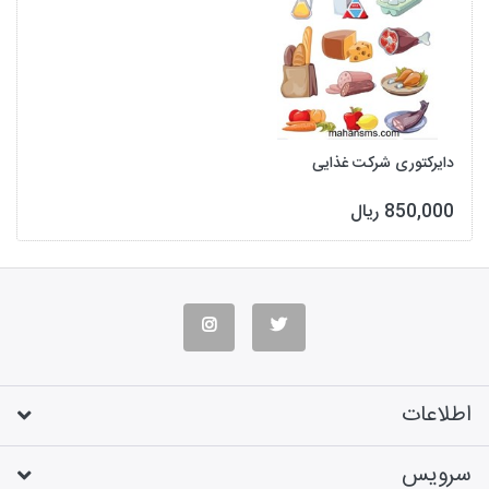
دایرکتوری شرکت غذایی
850,000 ریال
اطلاعات
سرویس