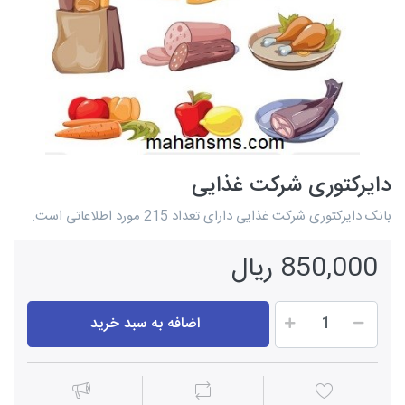
دایرکتوری شرکت غذایی
بانک دایرکتوری شرکت غذایی دارای تعداد 215 مورد اطلاعاتی است.
850,000 ریال
اضافه به سبد خرید