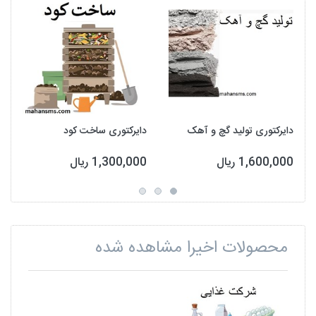
دایرکتوری تولید گچ و آهک
دایرکتوری ساخت کود
1,600,000 ریال
1,300,000 ریال
محصولات اخیرا مشاهده شده