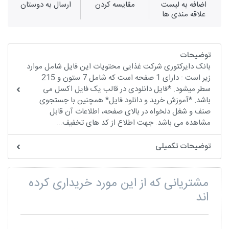
اضافه به لیست
مقايسه كردن
ارسال به دوستان
علاقه مندی ها
توضیحات
بانک دایرکتوری شرکت غذایی محتویات این فایل شامل موارد
زیر است : دارای 1 صفحه است که شامل 7 ستون و 215
سطر میشود. *فایل دانلودی در قالب یک فایل اکسل می
باشد. *آموزش خرید و دانلود فایل* همچنین با جستجوی
صنف و شغل دلخواه در بالای صفحه، اطلاعات آن قابل
مشاهده می باشد. جهت اطلاع از کد های تخفیف...
توضیحات تکمیلی
مشتریانی که از این مورد خریداری کرده
اند