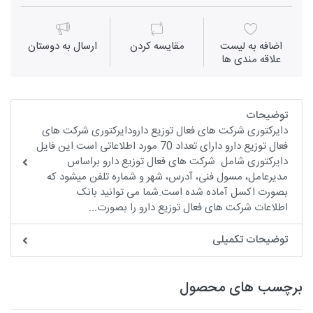
اضافه به لیست
مقايسه كردن
ارسال به دوستان
علاقه مندی ها
توضیحات
دایرکتوری شرکت های فعال توزیع دارودایرکتوری شرکت های
فعال توزیع دارو دارای تعداد 70 مورد اطلاعاتی است.این فایل
دایرکتوری شامل شرکت های فعال توزیع دارو براساس
مدیرعامل، مسول فنی، آدرس، شهر و شماره تلفن میشود که
بصورت اکسل آماده شده است.شما می توانید بانک
اطلاعات شرکت های فعال توزیع دارو را بصورت...
توضیحات تکمیلی
برچسب های محصول