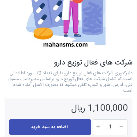
شرکت های فعال توزیع دارو
دایرکتوری شرکت های فعال توزیع دارو دارای تعداد 70 مورد اطلاعاتی
است که شامل شرکت های فعال توزیع دارو براساس مدیرعامل، مسول
فنی، آدرس، شهر و شماره تلفن میشود که بصورت اکسل آماده شده
است.
1,100,000 ریال
اضافه به سبد خرید