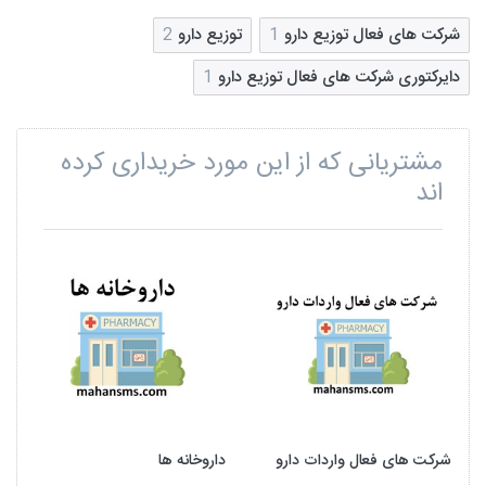
شرکت های فعال توزیع دارو
1
توزیع دارو
2
دایرکتوری شرکت های فعال توزیع دارو
1
مشتریانی که از این مورد خریداری کرده
اند
شرکت های فعال واردات دارو
داروخانه ها