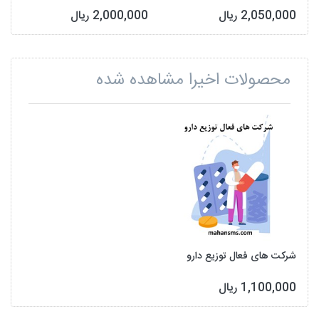
2,050,000 ریال
2,000,000 ریال
محصولات اخیرا مشاهده شده
شرکت های فعال توزیع دارو
1,100,000 ریال