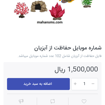
شماره موبایل حفاظت از آبزیان
فایل حفاظت از آبزیان شامل 102 عدد شماره موبایل میباشد.
1,500,000 ریال
اضافه به سبد خرید