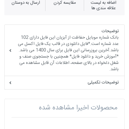
اضافه به لیست
مقايسه كردن
ارسال به دوستان
علاقه مندی ها
توضیحات
بانک شماره موبایل حفاظت از آبزیان این فایل دارای 102
عدد شماره است.*فایل دانلودی در قالب یک فایل اکسل می
باشد.آخرین بروزرسانی این فایل برای سال 1400 می باشد.
*آموزش خرید و دانلود فایل* همچنین با جستجوی صنف و
شغل دلخواه در بالای صفحه، اطلاعات آن قابل مشاهده می
باشد.
توضیحات تکمیلی
محصولات اخیرا مشاهده شده