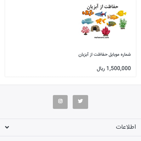
شماره موبایل حفاظت از آبزیان
1,500,000 ریال
اطلاعات