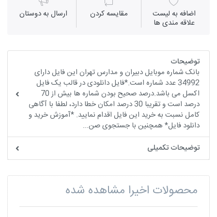
اضافه به لیست
مقايسه كردن
ارسال به دوستان
علاقه مندی ها
توضیحات
بانک شماره موبایل دبیران و مدارس تهران این فایل دارای
34992 عدد شماره است.*فایل دانلودی در قالب یک فایل
اکسل می باشد.درصد صحیح بودن شماره ها بیش از 70
درصد است و تقریبا 30 درصد امکان خطا دارد، لطفا با آگاهی
کامل نسبت به خرید این فایل اقدام نمایید. *آموزش خرید و
دانلود فایل* همچنین با جستجوی صن...
توضیحات تکمیلی
محصولات اخیرا مشاهده شده