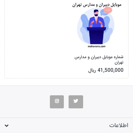
شماره موبایل دبیران و مدارس
تهران
41,500,000 ریال
اطلاعات