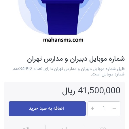
شماره موبایل دبیران و مدارس تهران
فایل شماره موبایل دبیران و مدارس تهران دارای تعداد 34992عدد
شماره موبایل است.
41,500,000 ریال
اضافه به سبد خرید