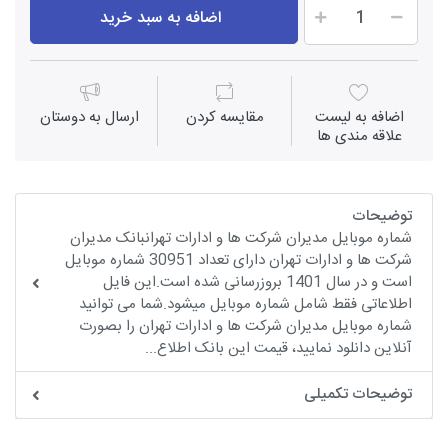
اضافه به سبد خرید
اضافه به لیست
مقايسه كردن
ارسال به دوستان
علاقه مندی ها
توضیحات
شماره موبایل مدیران شرکت ها و ادارات تهرانبانک مدیران
شرکت ها و ادارات تهران دارای تعداد 30951 شماره موبایل
است و در سال 1401 بروزرسانی شده است.این فایل
اطلاعاتی فقط شامل شماره موبایل میشود.شما می توانید
شماره موبایل مدیران شرکت ها و ادارات تهران را بصورت
آنلاین دانلود نمایید، قیمت این بانک اطلاع...
توضیحات تکمیلی