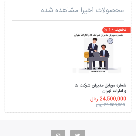
محصولات اخیرا مشاهده شده
تخفیف 17 %
شماره موبایل مدیران شرکت ها
و ادارات تهران
24,500,000 ریال
29,500,000 ریال