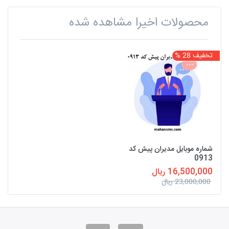
محصولات اخیرا مشاهده شده
تخفیف 28 %
شماره موبایل مدیران پیش کد
0913
16,500,000 ریال
23,000,000 ریال