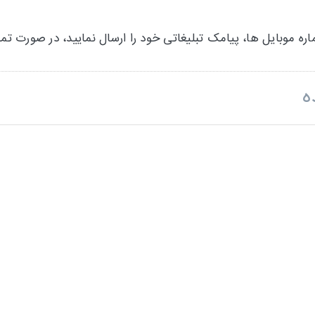
 موبایل ها، پیامک تبلیغاتی خود را ارسال نمایید، در صورت تمایل
ه