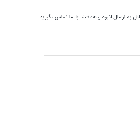
 به ارسال انبوه و هدفمند با ما تماس بگیرید.