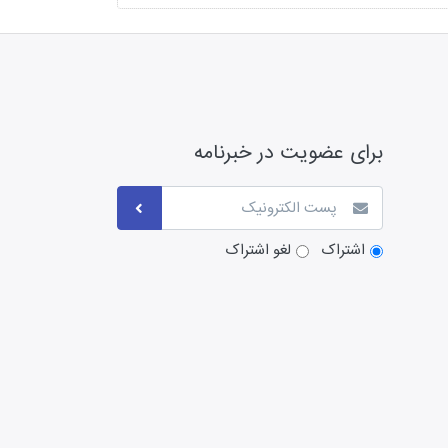
برای عضویت در خبرنامه
اشتراک
لغو اشتراک