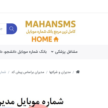
مشاغل پزشکی
بانک شماره موبایل دانشجو، د
مدیران و شرکتها
مدیران براساس پیش کد
شماره