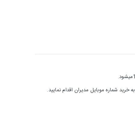
 خرید شماره موبایل مدیران اقدام نمایید.