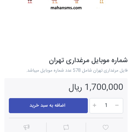
شماره موبایل مرغداری تهران
فایل مرغداری تهران شامل 578 عدد شماره موبایل میباشد.
1,700,000 ریال
اضافه به سبد خرید