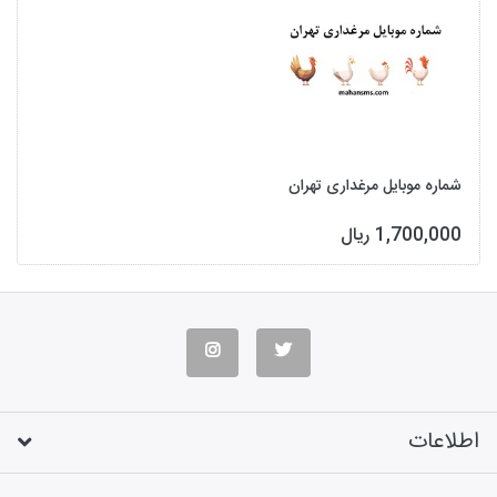
شماره موبایل مرغداری تهران
1,700,000 ریال
اطلاعات