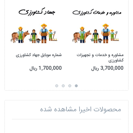
مشاوره و خدمات و تجهیزات
شماره موبایل جهاد کشاورزی
کشاورزی
3,700,000 ریال
1,700,000 ریال
محصولات اخیرا مشاهده شده