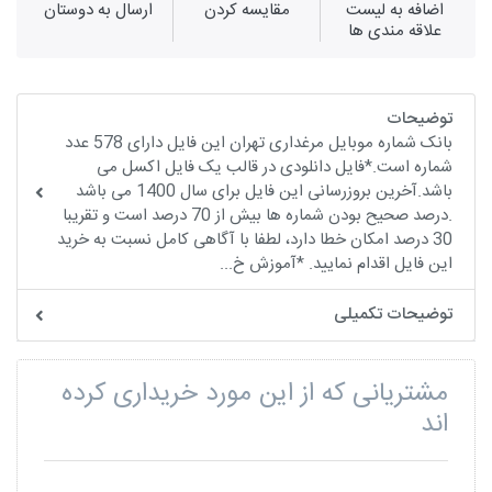
اضافه به لیست
مقايسه كردن
ارسال به دوستان
علاقه مندی ها
توضیحات
بانک شماره موبایل مرغداری تهران این فایل دارای 578 عدد
شماره است.*فایل دانلودی در قالب یک فایل اکسل می
باشد.آخرین بروزرسانی این فایل برای سال 1400 می باشد
.درصد صحیح بودن شماره ها بیش از 70 درصد است و تقریبا
30 درصد امکان خطا دارد، لطفا با آگاهی کامل نسبت به خرید
این فایل اقدام نمایید. *آموزش خ...
توضیحات تکمیلی
مشتریانی که از این مورد خریداری کرده
اند