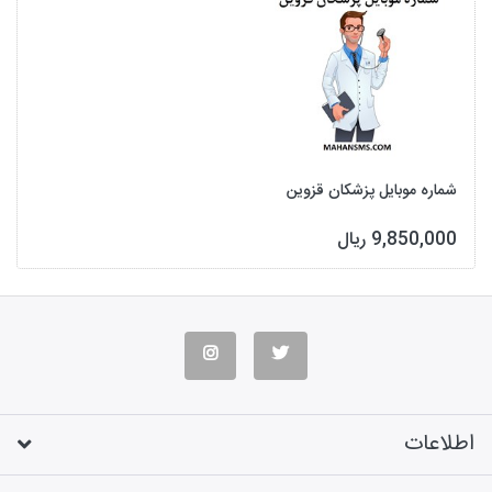
شماره موبایل پزشکان قزوین
9,850,000 ریال
اطلاعات