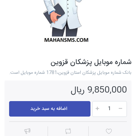
شماره موبایل پزشکان قزوین
بانک شماره موبایل پزشکان استان قزوین،1781 شماره موبایل است.
9,850,000 ریال
اضافه به سبد خرید