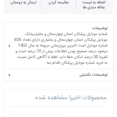
اضافه به لیست
مقايسه كردن
ارسال به دوستان
علاقه مندی ها
توضیحات
شماره موبایل پزشکان استان چهارمحال و بختیاریبانک
موبایل پزشکان استان چهارمحال و بختیاری دارای تعداد 836
شماره موبایل است.آخرین بروزرسانی مربوط به سال 1402
میشود.درصد صحیح بودن اطلاعات بیش از 70 درصد است و
تقریبا 30 درصد امکان خطا دارد، لطفا با آگاهی کامل نسبت
به خرید شماره موبایل پزشکان اقدام نما...
توضیحات تکمیلی
محصولات اخیرا مشاهده شده