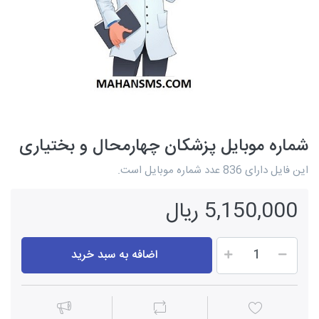
شماره موبایل پزشکان چهارمحال و بختیاری
این فایل دارای 836 عدد شماره موبایل است.
5,150,000 ریال
اضافه به سبد خرید