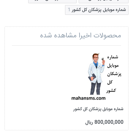
شماره موبایل پزشکان کل کشور
1
محصولات اخیرا مشاهده شده
شماره موبایل پزشکان کل کشور
800,000,000 ریال