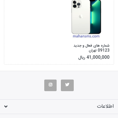
شماره های فعال و جدید
09123 تهران
41,000,000 ریال
اطلاعات