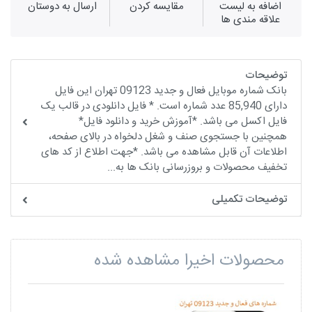
اضافه به لیست
مقايسه كردن
ارسال به دوستان
علاقه مندی ها
توضیحات
بانک شماره موبایل فعال و جدید 09123 تهران این فایل
دارای 85,940 عدد شماره است. * فایل دانلودی در قالب یک
فایل اکسل می باشد. *آموزش خرید و دانلود فایل*
همچنین با جستجوی صنف و شغل دلخواه در بالای صفحه،
اطلاعات آن قابل مشاهده می باشد. *جهت اطلاع از کد های
تخفیف محصولات و بروزرسانی بانک ها به...
توضیحات تکمیلی
محصولات اخیرا مشاهده شده