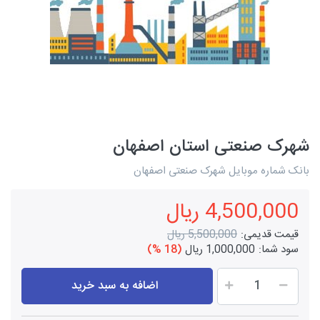
شهرک صنعتی استان اصفهان
بانک شماره موبایل شهرک صنعتی اصفهان
4,500,000 ریال
قیمت قدیمی:
5,500,000 ریال
سود شما:
1,000,000 ریال
(18 %)
اضافه به سبد خرید