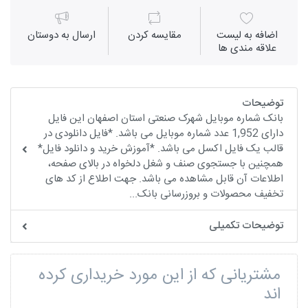
اضافه به لیست
مقايسه كردن
ارسال به دوستان
علاقه مندی ها
توضیحات
بانک شماره موبایل شهرک صنعتی استان اصفهان این فایل
دارای 1,952 عدد شماره موبایل می باشد. *فایل دانلودی در
قالب یک فایل اکسل می باشد. *آموزش خرید و دانلود فایل*
همچنین با جستجوی صنف و شغل دلخواه در بالای صفحه،
اطلاعات آن قابل مشاهده می باشد. جهت اطلاع از کد های
تخفیف محصولات و بروزرسانی بانک...
توضیحات تکمیلی
مشتریانی که از این مورد خریداری کرده
اند