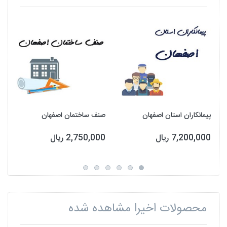
پیمانکاران استان اصفهان
صنف ساختمان اصفهان
7,200,000 ریال
2,750,000 ریال
محصولات اخیرا مشاهده شده