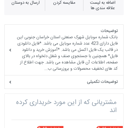
اضافه به لیست
مقايسه كردن
ارسال به دوستان
علاقه مندی ها
توضیحات
بانک شماره موبایل شهرک صنعتی استان خراسان جنوبی این
فایل دارای 423 عدد شماره موبایل می باشد. *فایل دانلودی
در قالب یک فایل اکسل می باشد. *آموزش خرید و دانلود
فایل* همچنین با جستجوی صنف و شغل دلخواه در بالای
صفحه، اطلاعات آن قابل مشاهده می باشد. جهت اطلاع از
کد های تخفیف محصولات و بروزرسانی ب...
توضیحات تکمیلی
مشتریانی که از این مورد خریداری کرده
اند