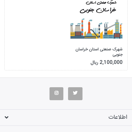
شهرک صنعتی استان خراسان
جنوبی
2,100,000 ریال
اطلاعات