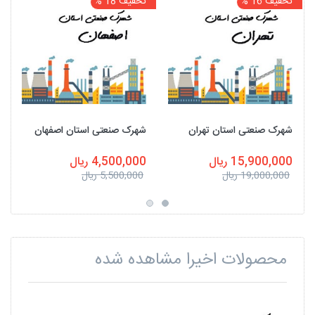
تخفیف 16 %
تخفیف 18 %
شهرک صنعتی استان تهران
شهرک صنعتی استان اصفهان
15,900,000 ریال
4,500,000 ریال
19,000,000 ریال
5,500,000 ریال
محصولات اخیرا مشاهده شده