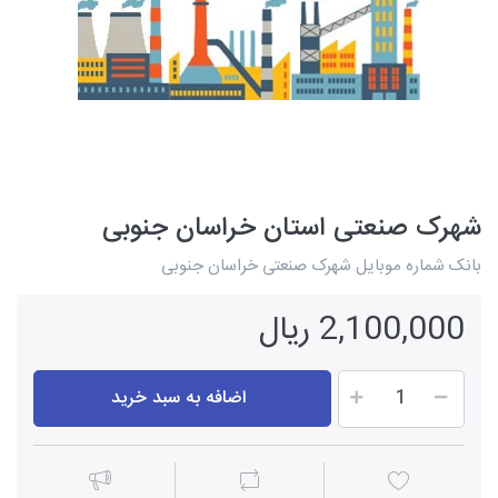
شهرک صنعتی استان خراسان جنوبی
بانک شماره موبایل شهرک صنعتی خراسان جنوبی
2,100,000 ریال
اضافه به سبد خرید