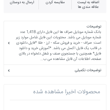
اضافه به لیست
مقايسه كردن
ارسال به دوستان
علاقه مندی ها
توضیحات
بانک شماره موبایل صراف ها این فایل دارای 1,418 عدد
شماره موبایل می باشد. محتویات این فایل شامل موارد زیر
است: صراف - خرید و فروش سکه - ارز - طلا *فایل دانلودی
در قالب یک فایل اکسل می باشد. *آموزش خرید و دانلود
فایل* همچنین با جستجوی صنف و شغل دلخواه در بالای
صفحه، اطلاعات آن قابل مشاهده می ب...
توضیحات تکمیلی
محصولات اخیرا مشاهده شده