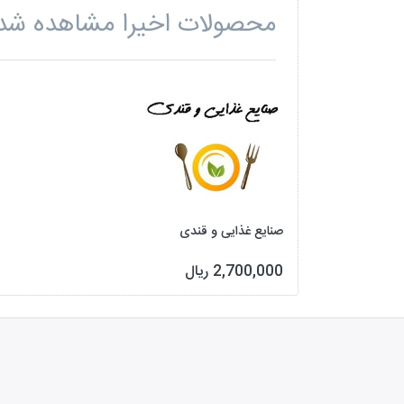
محصولات اخیرا مشاهده شد
صنایع غذایی و قندی
2,700,000 ریال