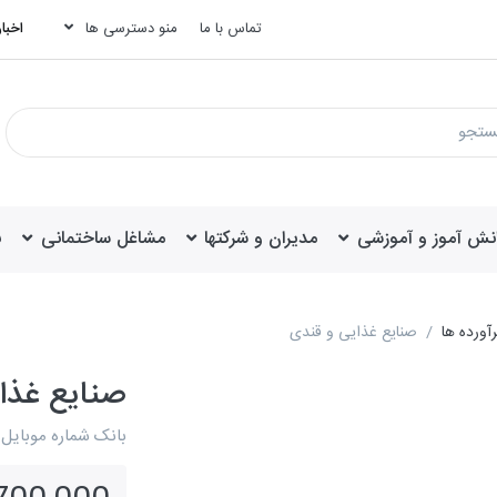
تماس با ما
منو دسترسی ها
اخبار
انش آموز و آموزشی
مدیران و شرکتها
مشاغل ساختمانی
ب
آورده ها
صنایع غذایی و قندی
صنایع غذا
بانک شماره موبایل 