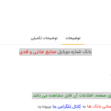
توضیحات
توضیحات تکمیلی
بانک شماره موبایل
صنایع غذایی و قندی
ی صفحه، اطلاعات آن قابل مشاهده می باشد.
سانی بانک ها
به
کانال تلگرامی ما
بپیوندید.