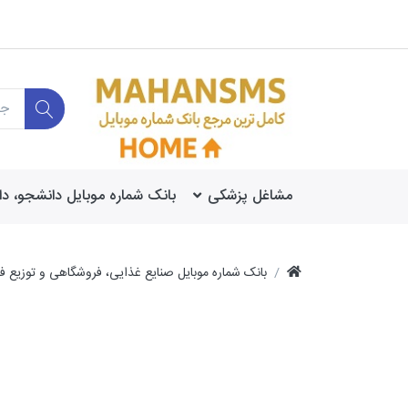
مشاغل پزشکی
بانک شماره موبایل دانشجو، د
بانک شماره موبایل صنایع غذایی، فروشگاهی و توزیع فر