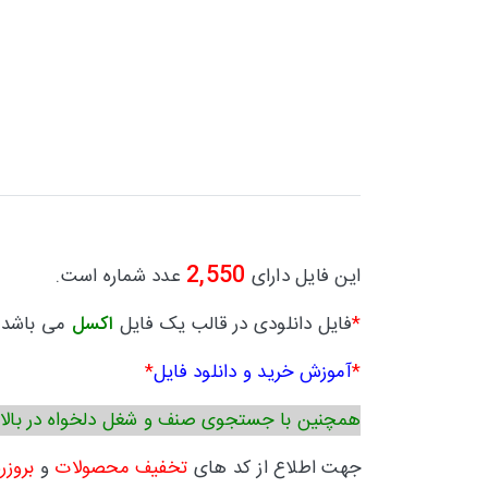
2,550
این فایل دارای
عدد شماره است.
*
فایل دانلودی در قالب یک فایل
اکسل
می باشد.
*
آموزش خرید و دانلود فایل
*
همچنین با جستجوی صنف و شغل دلخواه در بالا
جهت اطلاع از کد های
تخفیف محصولات
و
بروزر