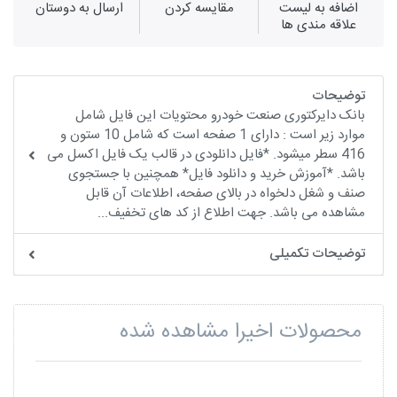
اضافه به لیست
مقايسه كردن
ارسال به دوستان
علاقه مندی ها
توضیحات
بانک دایرکتوری صنعت خودرو محتویات این فایل شامل
موارد زیر است : دارای 1 صفحه است که شامل 10 ستون و
416 سطر میشود. *فایل دانلودی در قالب یک فایل اکسل می
باشد. *آموزش خرید و دانلود فایل* همچنین با جستجوی
صنف و شغل دلخواه در بالای صفحه، اطلاعات آن قابل
مشاهده می باشد. جهت اطلاع از کد های تخفیف...
توضیحات تکمیلی
محصولات اخیرا مشاهده شده