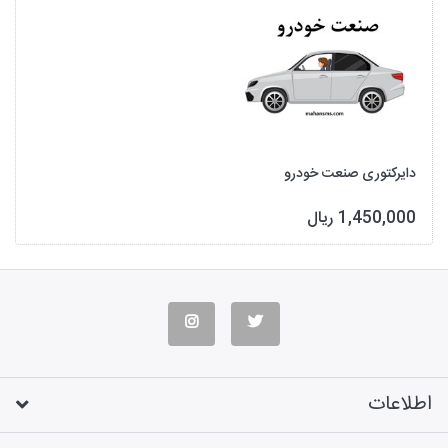
دایرکتوری صنعت خودرو
1,450,000 ریال
اطلاعات