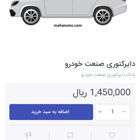
دایرکتوری صنعت خودرو
بانک دایرکتوری صنعت خودرو
1,450,000 ریال
اضافه به سبد خرید