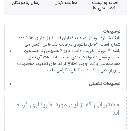
اضافه به لیست
مقايسه كردن
ارسال به دوستان
علاقه مندی ها
توضیحات
بانک شماره موبایل صنف باغداران این فایل دارای 156 عدد
شماره است. *فایل دانلودی در قالب یک فایل اکسل می
باشد. *آموزش خرید و دانلود فایل* همچنین با جستجوی
صنف و شغل دلخواه در بالای صفحه، اطلاعات آن قابل
مشاهده می باشد. جهت اطلاع از کد های تخفیف محصولات
و بروزرسانی بانک ها به کانال تلگرامی ما ب...
توضیحات تکمیلی
مشتریانی که از این مورد خریداری کرده
اند