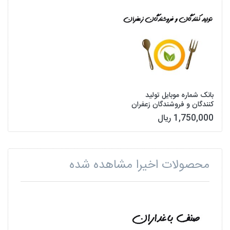
بانک شماره موبایل تولید
کنندگان و فروشندگان زعفران
1,750,000 ریال
محصولات اخیرا مشاهده شده