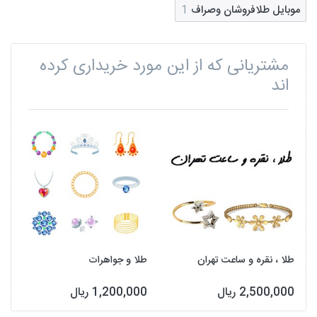
موبایل طلافروشان وصراف
1
مشتریانی که از این مورد خریداری کرده
اند
طلا ، نقره و ساعت تهران
طلا و جواهرات
2,500,000 ریال
1,200,000 ریال