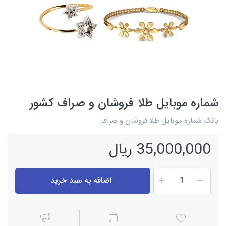
شماره موبایل طلا فروشان و صراف کشور
بانک شماره موبایل طلا فروشان و صراف
35,000,000 ریال
اضافه به سبد خرید