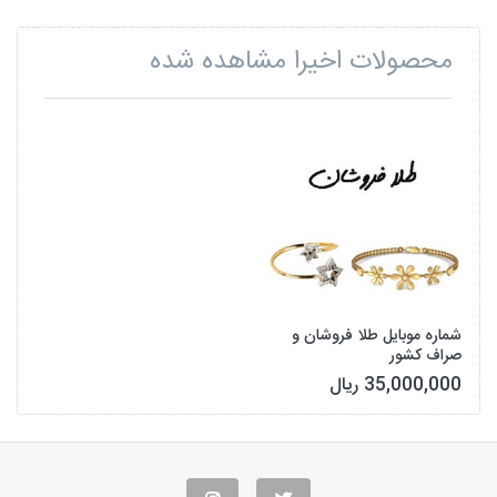
محصولات اخیرا مشاهده شده
شماره موبایل طلا فروشان و
صراف کشور
35,000,000 ریال