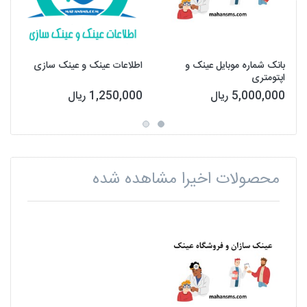
بانک شماره موبایل عینک و
اطلاعات عینک و عینک سازی
اپتومتری
5,000,000 ریال
1,250,000 ریال
محصولات اخیرا مشاهده شده