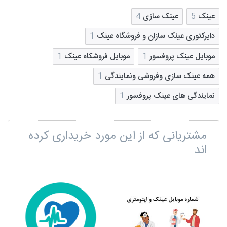
عینک
5
عینک سازی
4
دایرکتوری عینک سازان و فروشگاه عینک
1
موبایل عینک پروفسور
1
موبایل فروشکاه عینک
1
همه عینک سازی وفروشی ونمایندگی
1
نمایندگی های عینک پروفسور
1
مشتریانی که از این مورد خریداری کرده
اند