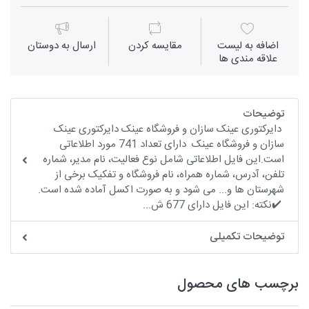
اضافه به لیست
مقايسه كردن
ارسال به دوستان
علاقه مندی ها
توضیحات
دایرکتوری عینک سازان و فروشگاه عینک دایرکتوری عینک
سازان و فروشگاه عینک دارای تعداد 741 مورد اطلاعاتی
است.این فایل اطلاعاتی شامل نوع فعالیت، نام مدیر، شماره
تلفن، آدرس، شماره همراه، نام فروشگاه و تفکیک برخی از
شهرستان ها و... می شود و به صورت اکسل آماده شده است.
✔️نکته: این فایل دارای 677 ش...
توضیحات تکمیلی
برچسب های محصول