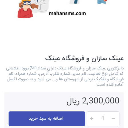
عینک سازان و فروشگاه عینک
دایرکتوری عینک سازان و فروشگاه عینک دارای تعداد741مورد اطلاعاتی
که شامل نوع فعالیت، نام مدیر، شماره تلفن، آدرس، شماره همراه، نام
فروشگاه و تفکیک برخی از شهرستان ها و... می شود و به صورت اکسل
آماده شده است.
2,300,000 ریال
اضافه به سبد خرید